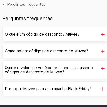
Perguntas frequentes
Perguntas frequentes
O que é um código de desconto? Muvee?
Como aplicar códigos de desconto de Muvee?
Qual é o valor que você pode economizar usando
códigos de desconto de Muvee?
Participar Muvee para a campanha Black Friday?