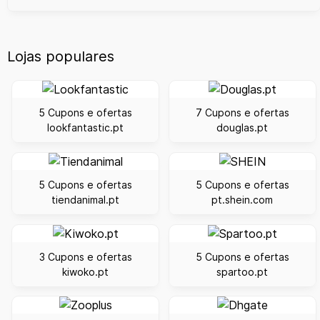
Lojas populares
5 Cupons e ofertas
7 Cupons e ofertas
lookfantastic.pt
douglas.pt
5 Cupons e ofertas
5 Cupons e ofertas
tiendanimal.pt
pt.shein.com
3 Cupons e ofertas
5 Cupons e ofertas
kiwoko.pt
spartoo.pt