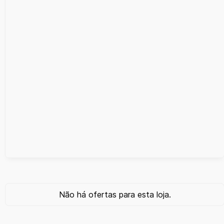
Não há ofertas para esta loja.