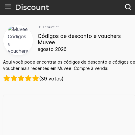
Discount.pt
Códigos de desconto e vouchers
Muvee
agosto 2026
Aqui você pode encontrar os códigos de desconto e códigos d
voucher mais recentes em Muvee. Compre à venda!
(39 votos)