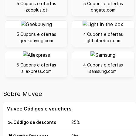
5 Cupons e ofertas
5 Cupons e ofertas
zooplus.pt
dhgate.com
5 Cupons e ofertas
4 Cupons e ofertas
geekbuying.com
lightinthebox.com
5 Cupons e ofertas
4 Cupons e ofertas
aliexpress.com
samsung.com
Sobre Muvee
Muvee Códigos e vouchers
✂️ Código de desconto
25%