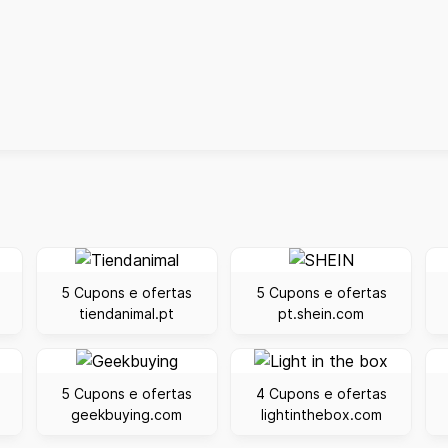
5 Cupons e ofertas
5 Cupons e ofertas
tiendanimal.pt
pt.shein.com
5 Cupons e ofertas
4 Cupons e ofertas
geekbuying.com
lightinthebox.com