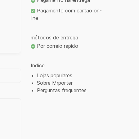
Pagamento na entrega
Pagamento com cartão on-
line
métodos de entrega
Por correio rápido
Índice
Lojas populares
Sobre Mrporter
Perguntas frequentes