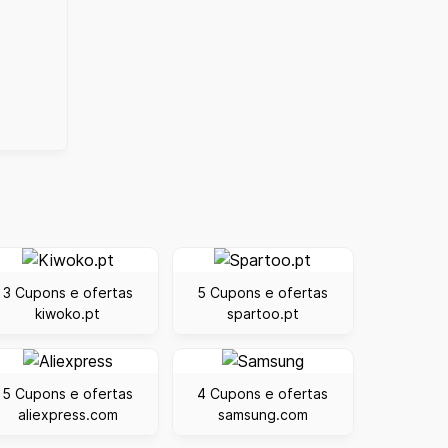
3 Cupons e ofertas
5 Cupons e ofertas
kiwoko.pt
spartoo.pt
5 Cupons e ofertas
4 Cupons e ofertas
aliexpress.com
samsung.com