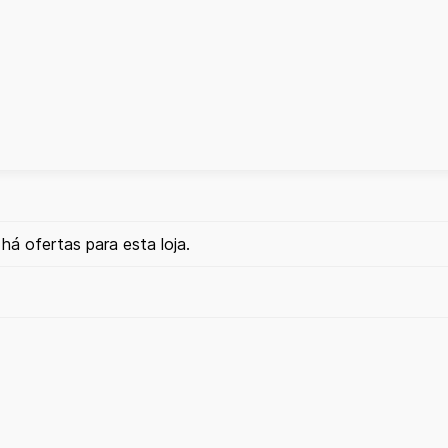
há ofertas para esta loja.