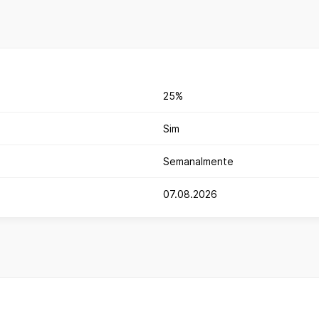
25%
Sim
Semanalmente
07.08.2026