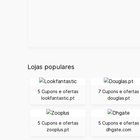
Lojas populares
5 Cupons e ofertas
7 Cupons e ofertas
lookfantastic.pt
douglas.pt
5 Cupons e ofertas
5 Cupons e ofertas
zooplus.pt
dhgate.com