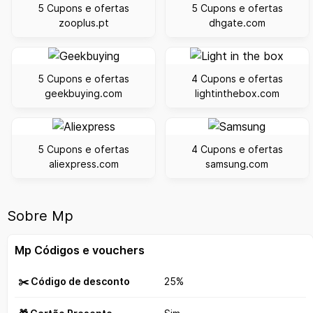
5 Cupons e ofertas
5 Cupons e ofertas
zooplus.pt
dhgate.com
5 Cupons e ofertas
4 Cupons e ofertas
geekbuying.com
lightinthebox.com
5 Cupons e ofertas
4 Cupons e ofertas
aliexpress.com
samsung.com
Sobre Mp
Mp Códigos e vouchers
✂️ Código de desconto
25%