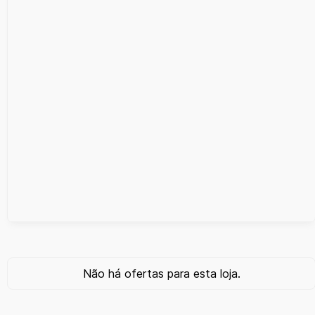
Não há ofertas para esta loja.