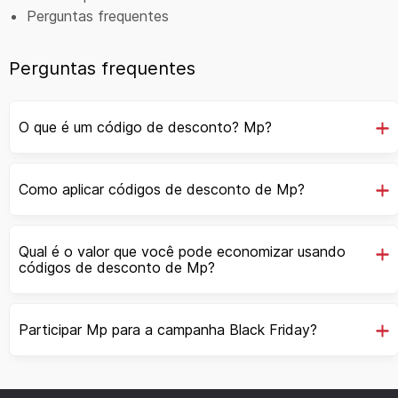
Perguntas frequentes
Perguntas frequentes
O que é um código de desconto? Mp?
Como aplicar códigos de desconto de Mp?
Qual é o valor que você pode economizar usando
códigos de desconto de Mp?
Participar Mp para a campanha Black Friday?