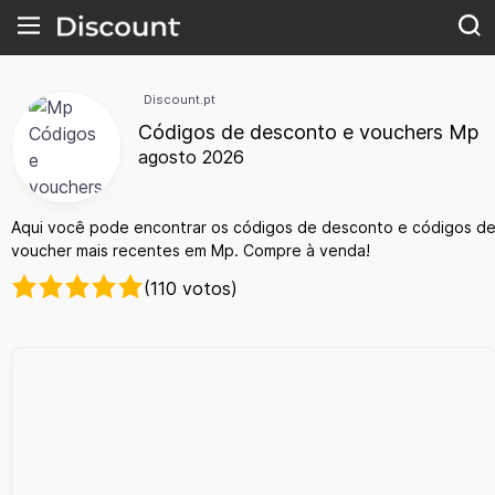
Discount.pt
Códigos de desconto e vouchers Mp
agosto 2026
Aqui você pode encontrar os códigos de desconto e códigos d
voucher mais recentes em Mp. Compre à venda!
(110 votos)