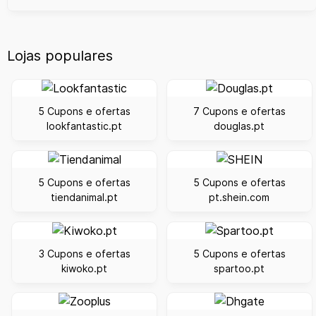
Lojas populares
5 Cupons e ofertas
7 Cupons e ofertas
lookfantastic.pt
douglas.pt
5 Cupons e ofertas
5 Cupons e ofertas
tiendanimal.pt
pt.shein.com
3 Cupons e ofertas
5 Cupons e ofertas
kiwoko.pt
spartoo.pt