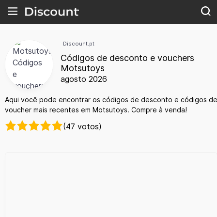
Discount.pt
Códigos de desconto e vouchers
Motsutoys
agosto 2026
Aqui você pode encontrar os códigos de desconto e códigos d
voucher mais recentes em Motsutoys. Compre à venda!
(47 votos)