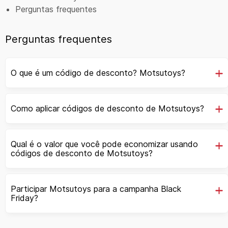
Perguntas frequentes
Perguntas frequentes
O que é um código de desconto? Motsutoys?
Como aplicar códigos de desconto de Motsutoys?
Qual é o valor que você pode economizar usando
códigos de desconto de Motsutoys?
Participar Motsutoys para a campanha Black
Friday?