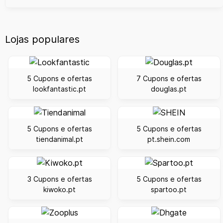
Lojas populares
5 Cupons e ofertas
7 Cupons e ofertas
lookfantastic.pt
douglas.pt
5 Cupons e ofertas
5 Cupons e ofertas
tiendanimal.pt
pt.shein.com
3 Cupons e ofertas
5 Cupons e ofertas
kiwoko.pt
spartoo.pt