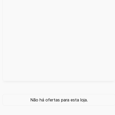
Não há ofertas para esta loja.