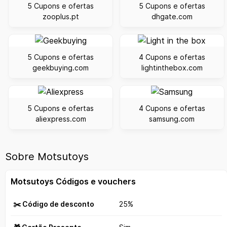
5 Cupons e ofertas
5 Cupons e ofertas
zooplus.pt
dhgate.com
5 Cupons e ofertas
4 Cupons e ofertas
geekbuying.com
lightinthebox.com
5 Cupons e ofertas
4 Cupons e ofertas
aliexpress.com
samsung.com
Sobre Motsutoys
Motsutoys Códigos e vouchers
✂️ Código de desconto
25%