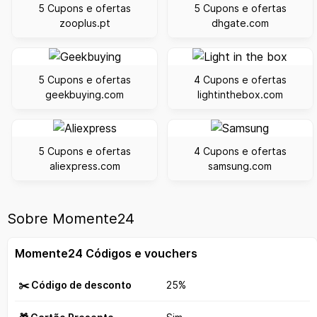
5 Cupons e ofertas
5 Cupons e ofertas
zooplus.pt
dhgate.com
5 Cupons e ofertas
4 Cupons e ofertas
geekbuying.com
lightinthebox.com
5 Cupons e ofertas
4 Cupons e ofertas
aliexpress.com
samsung.com
Sobre Momente24
Momente24 Códigos e vouchers
✂️ Código de desconto
25%