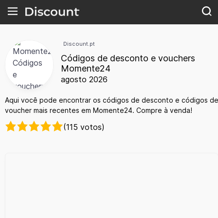
Discount.pt
Códigos de desconto e vouchers
Momente24
agosto 2026
Aqui você pode encontrar os códigos de desconto e códigos d
voucher mais recentes em Momente24. Compre à venda!
(115 votos)