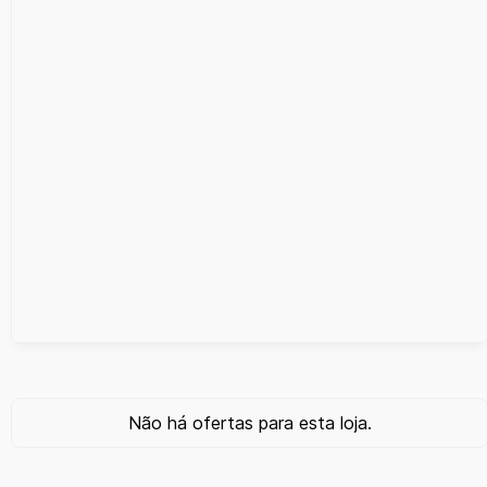
Não há ofertas para esta loja.