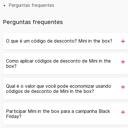
Perguntas frequentes
Perguntas frequentes
O que é um código de desconto? Mini in the box?
Como aplicar códigos de desconto de Mini in the
box?
Qual é o valor que você pode economizar usando
códigos de desconto de Mini in the box?
Participar Mini in the box para a campanha Black
Friday?