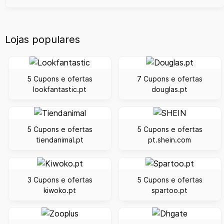
Lojas populares
5 Cupons e ofertas
7 Cupons e ofertas
lookfantastic.pt
douglas.pt
5 Cupons e ofertas
5 Cupons e ofertas
tiendanimal.pt
pt.shein.com
3 Cupons e ofertas
5 Cupons e ofertas
kiwoko.pt
spartoo.pt