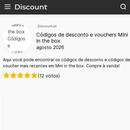
Discount.pt
Códigos de desconto e vouchers Mini
in the box
agosto 2026
Aqui você pode encontrar os códigos de desconto e códigos d
voucher mais recentes em Mini in the box. Compre à venda!
(12 votos)