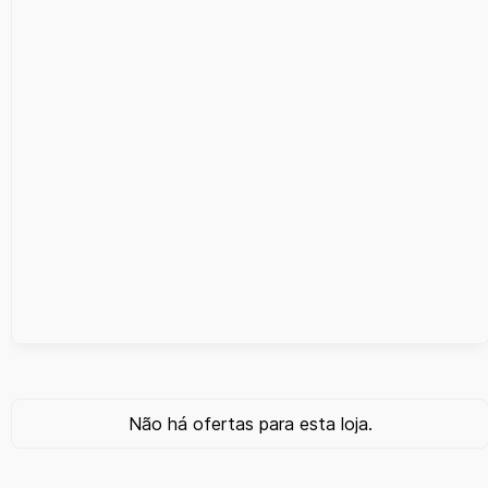
Não há ofertas para esta loja.