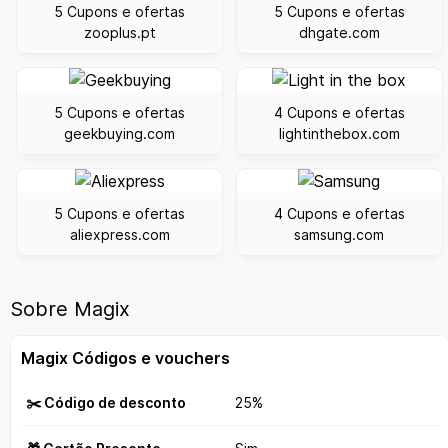
5 Cupons e ofertas
5 Cupons e ofertas
zooplus.pt
dhgate.com
5 Cupons e ofertas
4 Cupons e ofertas
geekbuying.com
lightinthebox.com
5 Cupons e ofertas
4 Cupons e ofertas
aliexpress.com
samsung.com
Sobre Magix
Magix Códigos e vouchers
✂️ Código de desconto
25%