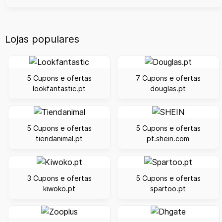
Lojas populares
5 Cupons e ofertas
7 Cupons e ofertas
lookfantastic.pt
douglas.pt
5 Cupons e ofertas
5 Cupons e ofertas
tiendanimal.pt
pt.shein.com
3 Cupons e ofertas
5 Cupons e ofertas
kiwoko.pt
spartoo.pt