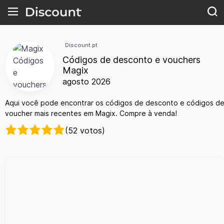
Discount.pt
Códigos de desconto e vouchers
Magix
agosto 2026
Aqui você pode encontrar os códigos de desconto e códigos d
voucher mais recentes em Magix. Compre à venda!
(52 votos)