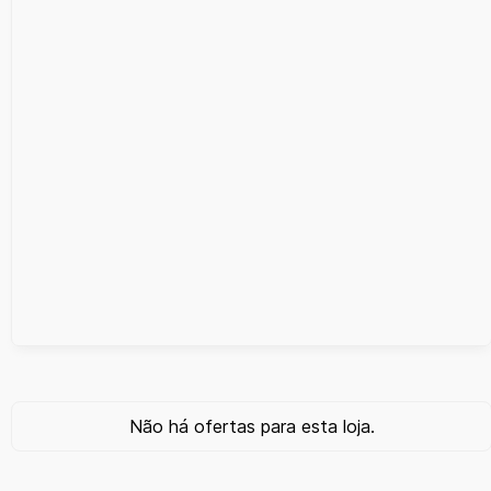
Não há ofertas para esta loja.