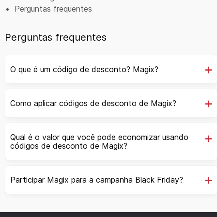
Perguntas frequentes
Perguntas frequentes
O que é um código de desconto? Magix?
Como aplicar códigos de desconto de Magix?
Qual é o valor que você pode economizar usando
códigos de desconto de Magix?
Participar Magix para a campanha Black Friday?