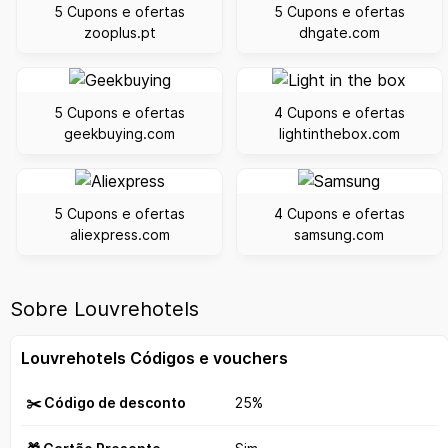
5 Cupons e ofertas
5 Cupons e ofertas
zooplus.pt
dhgate.com
5 Cupons e ofertas
4 Cupons e ofertas
geekbuying.com
lightinthebox.com
5 Cupons e ofertas
4 Cupons e ofertas
aliexpress.com
samsung.com
Sobre Louvrehotels
Louvrehotels Códigos e vouchers
✂️ Código de desconto
25%