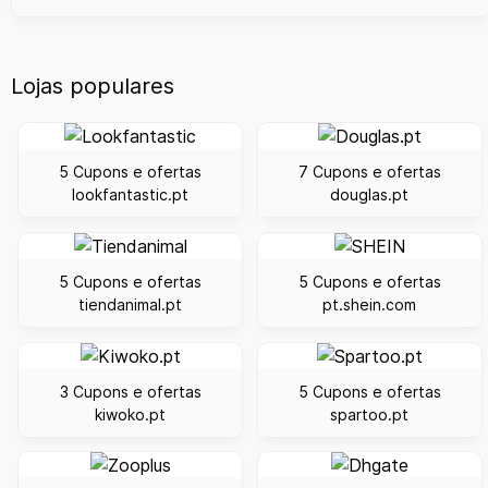
Lojas populares
5 Cupons e ofertas
7 Cupons e ofertas
lookfantastic.pt
douglas.pt
5 Cupons e ofertas
5 Cupons e ofertas
tiendanimal.pt
pt.shein.com
3 Cupons e ofertas
5 Cupons e ofertas
kiwoko.pt
spartoo.pt