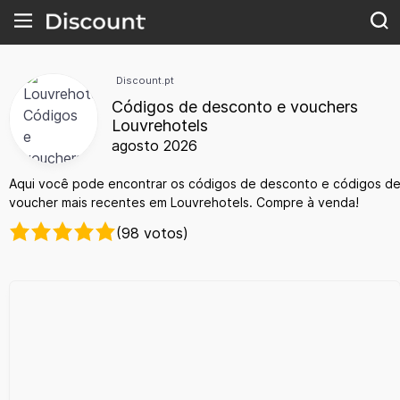
Discount.pt
Códigos de desconto e vouchers
Louvrehotels
agosto 2026
Aqui você pode encontrar os códigos de desconto e códigos d
voucher mais recentes em Louvrehotels. Compre à venda!
(98 votos)