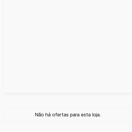
Não há ofertas para esta loja.