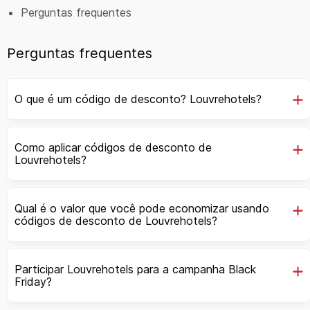
Perguntas frequentes
Perguntas frequentes
O que é um código de desconto? Louvrehotels?
Como aplicar códigos de desconto de
Louvrehotels?
Qual é o valor que você pode economizar usando
códigos de desconto de Louvrehotels?
Participar Louvrehotels para a campanha Black
Friday?