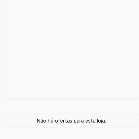
Não há ofertas para esta loja.