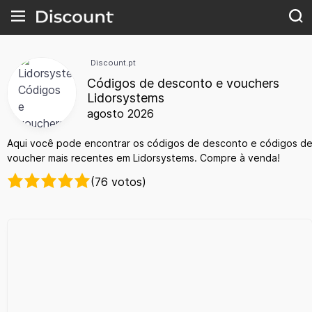
Discount.pt
Códigos de desconto e vouchers
Lidorsystems
agosto 2026
Aqui você pode encontrar os códigos de desconto e códigos d
voucher mais recentes em Lidorsystems. Compre à venda!
(76 votos)