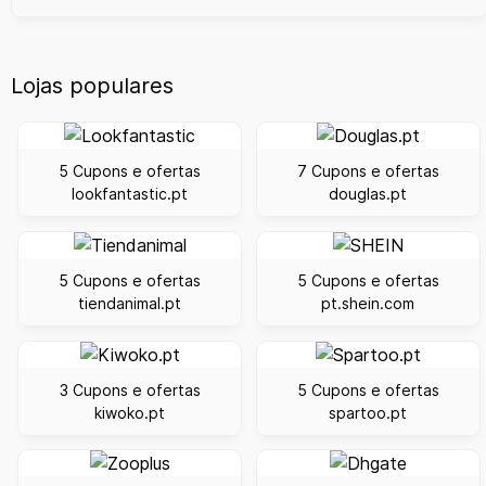
Lojas populares
5 Cupons e ofertas
7 Cupons e ofertas
lookfantastic.pt
douglas.pt
5 Cupons e ofertas
5 Cupons e ofertas
tiendanimal.pt
pt.shein.com
3 Cupons e ofertas
5 Cupons e ofertas
kiwoko.pt
spartoo.pt