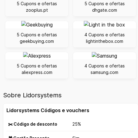
5 Cupons e ofertas
5 Cupons e ofertas
zooplus.pt
dhgate.com
5 Cupons e ofertas
4 Cupons e ofertas
geekbuying.com
lightinthebox.com
5 Cupons e ofertas
4 Cupons e ofertas
aliexpress.com
samsung.com
Sobre Lidorsystems
Lidorsystems Códigos e vouchers
✂️ Código de desconto
25%