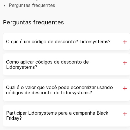
Perguntas frequentes
Perguntas frequentes
O que é um código de desconto? Lidorsystems?
Como aplicar códigos de desconto de
Lidorsystems?
Qual é o valor que você pode economizar usando
códigos de desconto de Lidorsystems?
Participar Lidorsystems para a campanha Black
Friday?