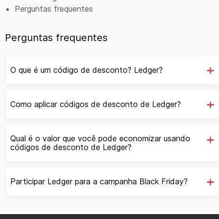
Perguntas frequentes
Perguntas frequentes
O que é um código de desconto? Ledger?
Como aplicar códigos de desconto de Ledger?
Qual é o valor que você pode economizar usando
códigos de desconto de Ledger?
Participar Ledger para a campanha Black Friday?