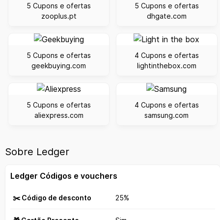
5 Cupons e ofertas
5 Cupons e ofertas
zooplus.pt
dhgate.com
5 Cupons e ofertas
4 Cupons e ofertas
geekbuying.com
lightinthebox.com
5 Cupons e ofertas
4 Cupons e ofertas
aliexpress.com
samsung.com
Sobre Ledger
Ledger Códigos e vouchers
✂️ Código de desconto
25%