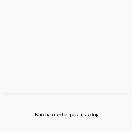
Não há ofertas para esta loja.