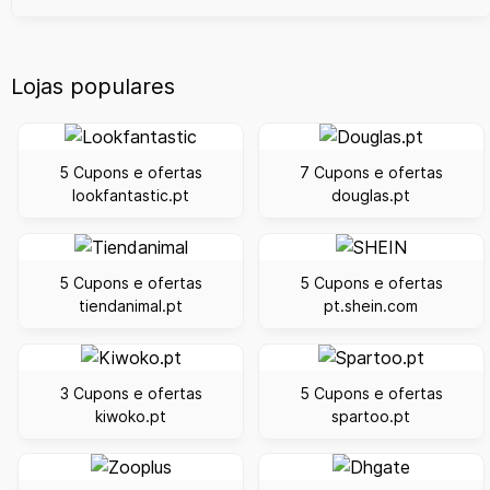
Lojas populares
5 Cupons e ofertas
7 Cupons e ofertas
lookfantastic.pt
douglas.pt
5 Cupons e ofertas
5 Cupons e ofertas
tiendanimal.pt
pt.shein.com
3 Cupons e ofertas
5 Cupons e ofertas
kiwoko.pt
spartoo.pt