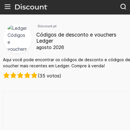
Discount.pt
Códigos de desconto e vouchers
Ledger
agosto 2026
Aqui você pode encontrar os códigos de desconto e códigos d
voucher mais recentes em Ledger. Compre à venda!
(35 votos)