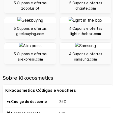
5 Cupons e ofertas
5 Cupons e ofertas
zooplus.pt
dhgate.com
5 Cupons e ofertas
4 Cupons e ofertas
geekbuying.com
lightinthebox.com
5 Cupons e ofertas
4 Cupons e ofertas
aliexpress.com
samsung.com
Sobre Kikocosmetics
Kikocosmetics Códigos e vouchers
✂️ Código de desconto
25%