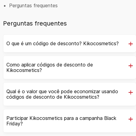
Perguntas frequentes
Perguntas frequentes
O que é um código de desconto? Kikocosmetics?
Como aplicar códigos de desconto de
Kikocosmetics?
Qual é o valor que você pode economizar usando
códigos de desconto de Kikocosmetics?
Participar Kikocosmetics para a campanha Black
Friday?