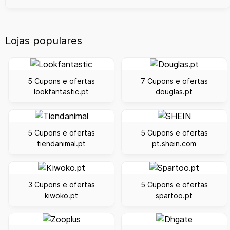
Lojas populares
5 Cupons e ofertas
7 Cupons e ofertas
lookfantastic.pt
douglas.pt
5 Cupons e ofertas
5 Cupons e ofertas
tiendanimal.pt
pt.shein.com
3 Cupons e ofertas
5 Cupons e ofertas
kiwoko.pt
spartoo.pt