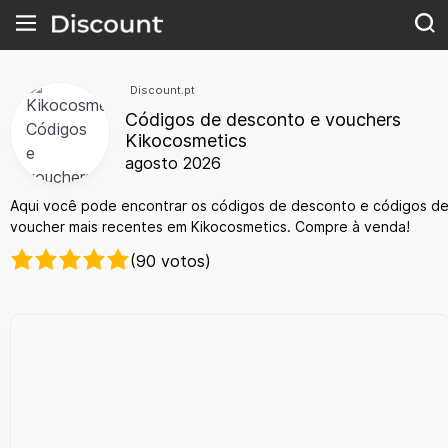
Discount.pt
Códigos de desconto e vouchers
Kikocosmetics
agosto 2026
Aqui você pode encontrar os códigos de desconto e códigos d
voucher mais recentes em Kikocosmetics. Compre à venda!
(90 votos)