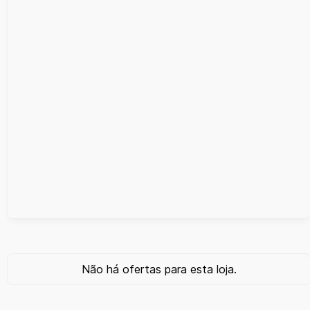
Não há ofertas para esta loja.