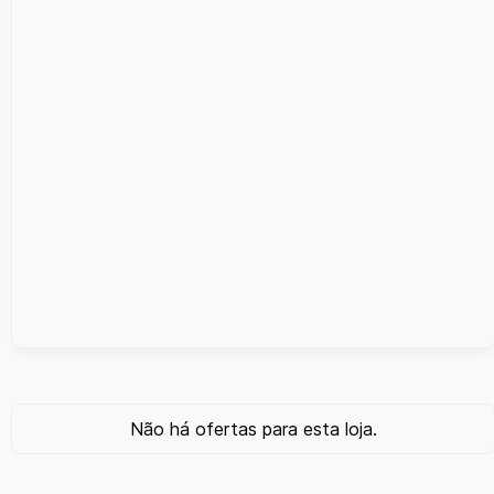
Não há ofertas para esta loja.