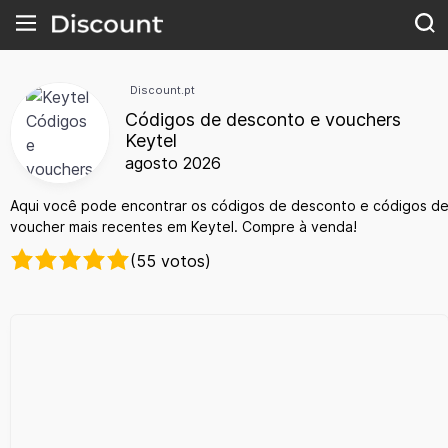
Discount.pt
Códigos de desconto e vouchers
Keytel
agosto 2026
Aqui você pode encontrar os códigos de desconto e códigos d
voucher mais recentes em Keytel. Compre à venda!
(55 votos)