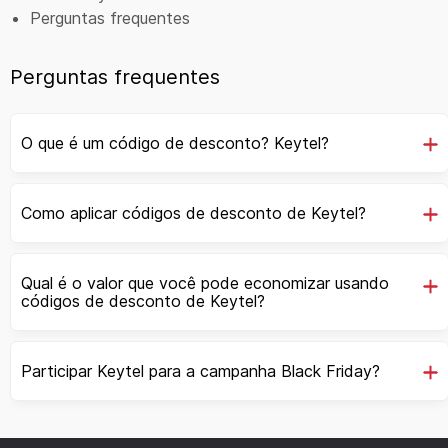
Perguntas frequentes
Perguntas frequentes
O que é um código de desconto? Keytel?
Como aplicar códigos de desconto de Keytel?
Qual é o valor que você pode economizar usando
códigos de desconto de Keytel?
Participar Keytel para a campanha Black Friday?