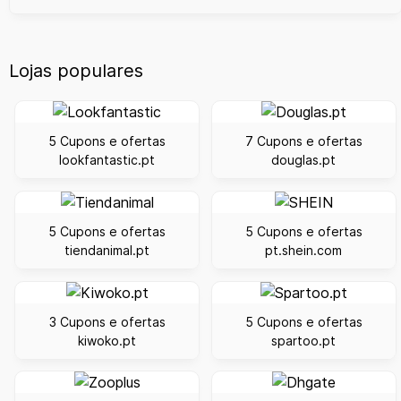
Lojas populares
5 Cupons e ofertas
7 Cupons e ofertas
lookfantastic.pt
douglas.pt
5 Cupons e ofertas
5 Cupons e ofertas
tiendanimal.pt
pt.shein.com
3 Cupons e ofertas
5 Cupons e ofertas
kiwoko.pt
spartoo.pt