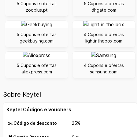
5 Cupons e ofertas
5 Cupons e ofertas
zooplus.pt
dhgate.com
5 Cupons e ofertas
4 Cupons e ofertas
geekbuying.com
lightinthebox.com
5 Cupons e ofertas
4 Cupons e ofertas
aliexpress.com
samsung.com
Sobre Keytel
Keytel Códigos e vouchers
✂️ Código de desconto
25%