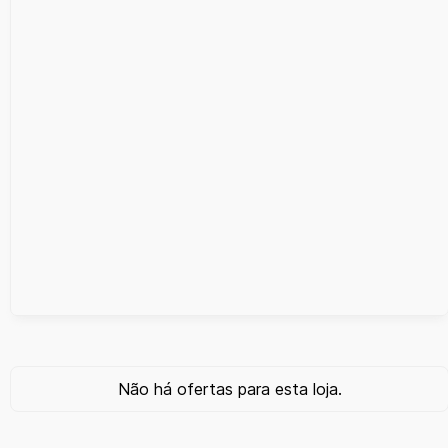
Não há ofertas para esta loja.