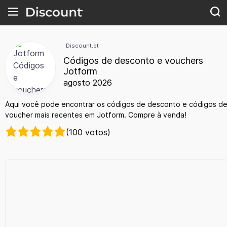
Discount.pt
Códigos de desconto e vouchers
Jotform
agosto 2026
Aqui você pode encontrar os códigos de desconto e códigos d
voucher mais recentes em Jotform. Compre à venda!
(100 votos)