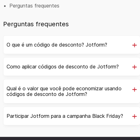
Perguntas frequentes
Perguntas frequentes
O que é um código de desconto? Jotform?
Como aplicar códigos de desconto de Jotform?
Qual é o valor que você pode economizar usando
códigos de desconto de Jotform?
Participar Jotform para a campanha Black Friday?