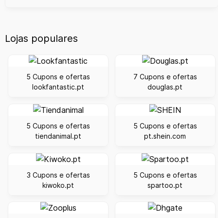
Lojas populares
5 Cupons e ofertas
7 Cupons e ofertas
lookfantastic.pt
douglas.pt
5 Cupons e ofertas
5 Cupons e ofertas
tiendanimal.pt
pt.shein.com
3 Cupons e ofertas
5 Cupons e ofertas
kiwoko.pt
spartoo.pt