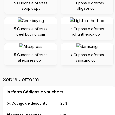
5 Cupons e ofertas
5 Cupons e ofertas
zooplus.pt
dhgate.com
5 Cupons e ofertas
4 Cupons e ofertas
geekbuying.com
lightinthebox.com
5 Cupons e ofertas
4 Cupons e ofertas
aliexpress.com
samsung.com
Sobre Jotform
Jotform Códigos e vouchers
✂️ Código de desconto
25%