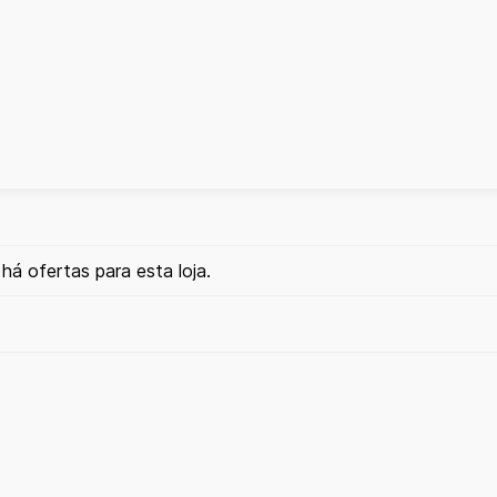
há ofertas para esta loja.