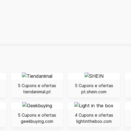
5 Cupons e ofertas
5 Cupons e ofertas
tiendanimal.pt
pt.shein.com
5 Cupons e ofertas
4 Cupons e ofertas
geekbuying.com
lightinthebox.com