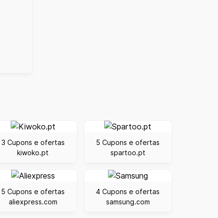
3 Cupons e ofertas
5 Cupons e ofertas
kiwoko.pt
spartoo.pt
5 Cupons e ofertas
4 Cupons e ofertas
aliexpress.com
samsung.com