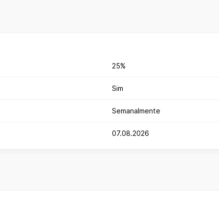
25%
Sim
Semanalmente
07.08.2026