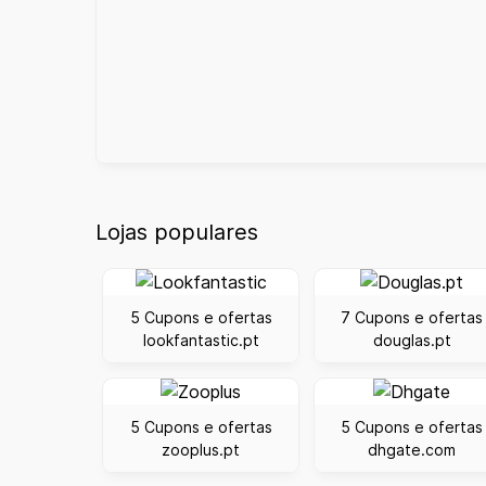
Lojas populares
5 Cupons e ofertas
7 Cupons e ofertas
lookfantastic.pt
douglas.pt
5 Cupons e ofertas
5 Cupons e ofertas
zooplus.pt
dhgate.com