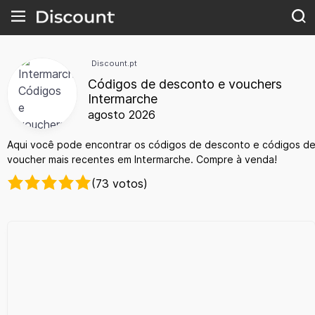
Discount.pt
Códigos de desconto e vouchers
Intermarche
agosto 2026
Aqui você pode encontrar os códigos de desconto e códigos d
voucher mais recentes em Intermarche. Compre à venda!
(73 votos)