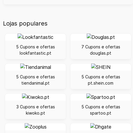
Lojas populares
5 Cupons e ofertas
7 Cupons e ofertas
lookfantastic.pt
douglas.pt
5 Cupons e ofertas
5 Cupons e ofertas
tiendanimal.pt
pt.shein.com
3 Cupons e ofertas
5 Cupons e ofertas
kiwoko.pt
spartoo.pt