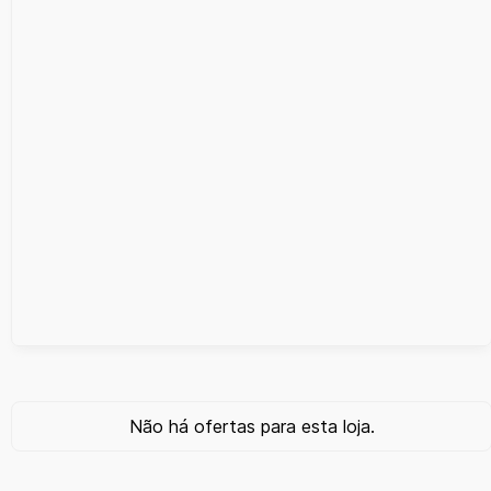
Não há ofertas para esta loja.