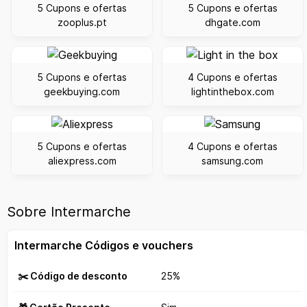
5 Cupons e ofertas
5 Cupons e ofertas
zooplus.pt
dhgate.com
5 Cupons e ofertas
4 Cupons e ofertas
geekbuying.com
lightinthebox.com
5 Cupons e ofertas
4 Cupons e ofertas
aliexpress.com
samsung.com
Sobre Intermarche
Intermarche Códigos e vouchers
✂️ Código de desconto
25%