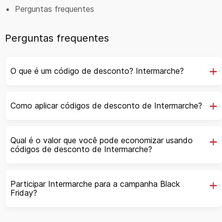
Perguntas frequentes
Perguntas frequentes
O que é um código de desconto? Intermarche?
Como aplicar códigos de desconto de Intermarche?
Qual é o valor que você pode economizar usando
códigos de desconto de Intermarche?
Participar Intermarche para a campanha Black
Friday?