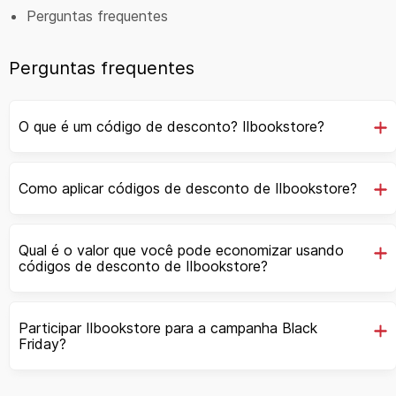
Perguntas frequentes
Perguntas frequentes
O que é um código de desconto? Ilbookstore?
Como aplicar códigos de desconto de Ilbookstore?
Qual é o valor que você pode economizar usando
códigos de desconto de Ilbookstore?
Participar Ilbookstore para a campanha Black
Friday?