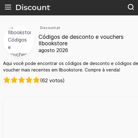
Discount.pt
Códigos de desconto e vouchers
Ilbookstore
agosto 2026
Aqui você pode encontrar os códigos de desconto e códigos d
voucher mais recentes em Ilbookstore. Compre à venda!
(62 votos)