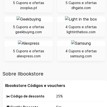
5 Cupons e ofertas
5 Cupons e ofertas
zooplus.pt
dhgate.com
5 Cupons e ofertas
4 Cupons e ofertas
geekbuying.com
lightinthebox.com
5 Cupons e ofertas
4 Cupons e ofertas
aliexpress.com
samsung.com
Sobre Ilbookstore
Ilbookstore Códigos e vouchers
✂️ Código de desconto
25%