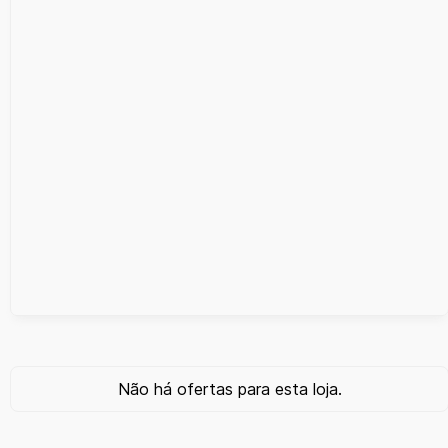
Não há ofertas para esta loja.