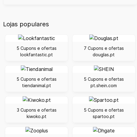
Lojas populares
5 Cupons e ofertas
7 Cupons e ofertas
lookfantastic.pt
douglas.pt
5 Cupons e ofertas
5 Cupons e ofertas
tiendanimal.pt
pt.shein.com
3 Cupons e ofertas
5 Cupons e ofertas
kiwoko.pt
spartoo.pt