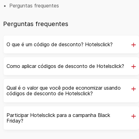
Perguntas frequentes
Perguntas frequentes
O que é um código de desconto? Hotelsclick?
Como aplicar códigos de desconto de Hotelsclick?
Qual é o valor que você pode economizar usando
códigos de desconto de Hotelsclick?
Participar Hotelsclick para a campanha Black
Friday?