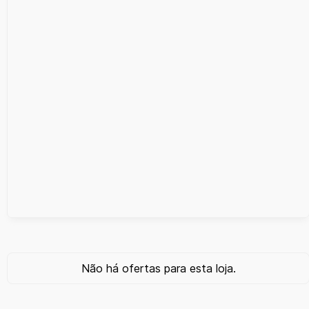
Não há ofertas para esta loja.