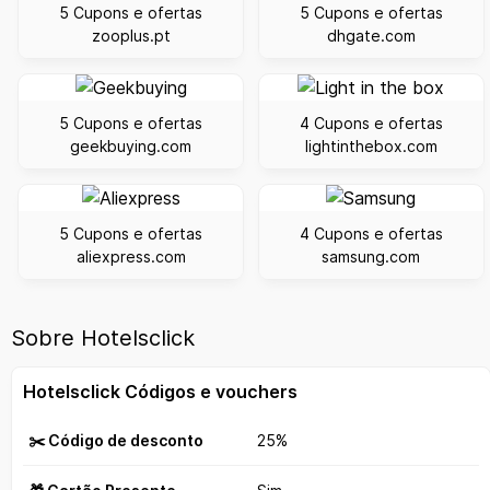
5 Cupons e ofertas
5 Cupons e ofertas
zooplus.pt
dhgate.com
5 Cupons e ofertas
4 Cupons e ofertas
geekbuying.com
lightinthebox.com
5 Cupons e ofertas
4 Cupons e ofertas
aliexpress.com
samsung.com
Sobre Hotelsclick
Hotelsclick Códigos e vouchers
✂️ Código de desconto
25%