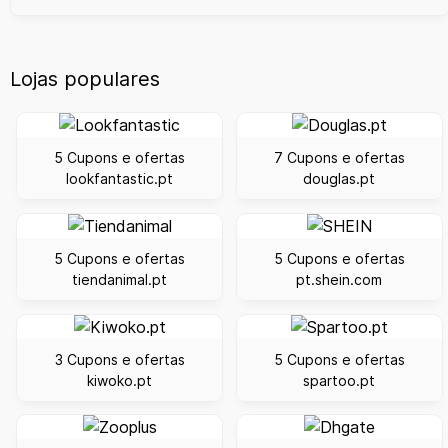
Lojas populares
5 Cupons e ofertas
7 Cupons e ofertas
lookfantastic.pt
douglas.pt
5 Cupons e ofertas
5 Cupons e ofertas
tiendanimal.pt
pt.shein.com
3 Cupons e ofertas
5 Cupons e ofertas
kiwoko.pt
spartoo.pt