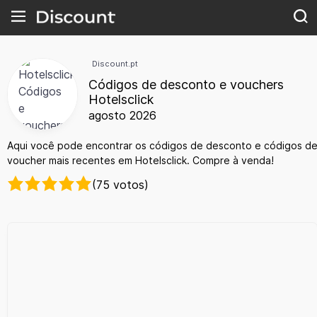
Discount.pt
Códigos de desconto e vouchers
Hotelsclick
agosto 2026
Aqui você pode encontrar os códigos de desconto e códigos d
voucher mais recentes em Hotelsclick. Compre à venda!
(75 votos)