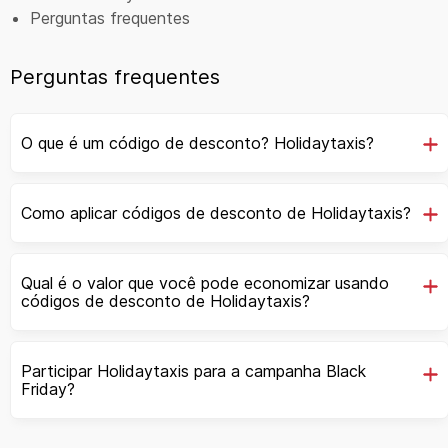
Perguntas frequentes
Perguntas frequentes
O que é um código de desconto? Holidaytaxis?
Como aplicar códigos de desconto de Holidaytaxis?
Qual é o valor que você pode economizar usando
códigos de desconto de Holidaytaxis?
Participar Holidaytaxis para a campanha Black
Friday?