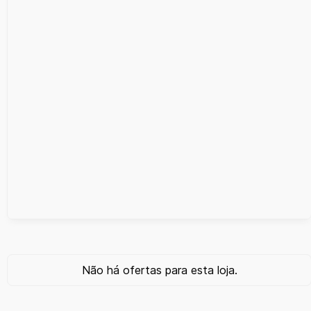
Não há ofertas para esta loja.