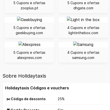
5 Cupons e ofertas
5 Cupons e ofertas
zooplus.pt
dhgate.com
5 Cupons e ofertas
4 Cupons e ofertas
geekbuying.com
lightinthebox.com
5 Cupons e ofertas
4 Cupons e ofertas
aliexpress.com
samsung.com
Sobre Holidaytaxis
Holidaytaxis Códigos e vouchers
✂️ Código de desconto
25%