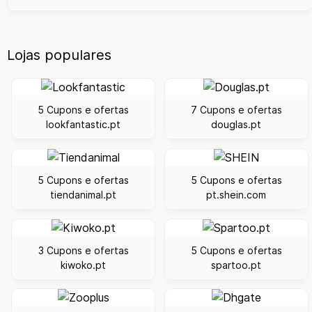
Lojas populares
5 Cupons e ofertas
7 Cupons e ofertas
lookfantastic.pt
douglas.pt
5 Cupons e ofertas
5 Cupons e ofertas
tiendanimal.pt
pt.shein.com
3 Cupons e ofertas
5 Cupons e ofertas
kiwoko.pt
spartoo.pt