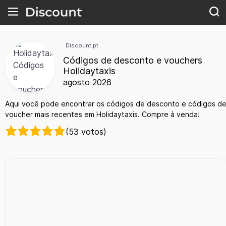
Discount.pt
Códigos de desconto e vouchers
Holidaytaxis
agosto 2026
Aqui você pode encontrar os códigos de desconto e códigos d
voucher mais recentes em Holidaytaxis. Compre à venda!
(53 votos)