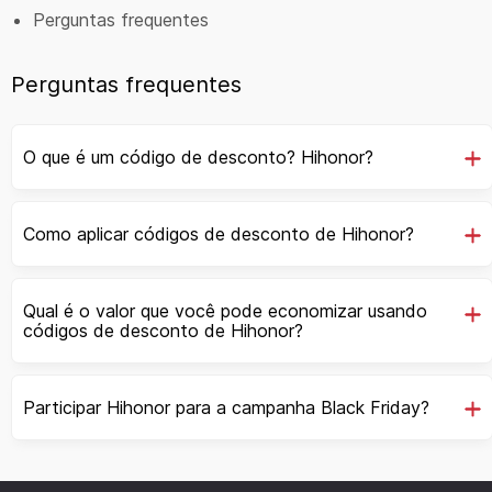
Perguntas frequentes
Perguntas frequentes
O que é um código de desconto? Hihonor?
Como aplicar códigos de desconto de Hihonor?
Qual é o valor que você pode economizar usando
códigos de desconto de Hihonor?
Participar Hihonor para a campanha Black Friday?