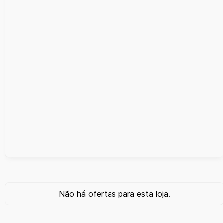
Não há ofertas para esta loja.