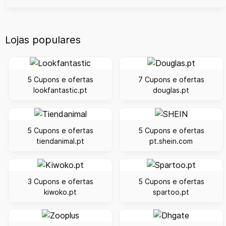
Lojas populares
5 Cupons e ofertas
7 Cupons e ofertas
lookfantastic.pt
douglas.pt
5 Cupons e ofertas
5 Cupons e ofertas
tiendanimal.pt
pt.shein.com
3 Cupons e ofertas
5 Cupons e ofertas
kiwoko.pt
spartoo.pt