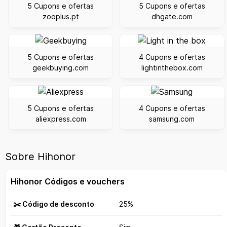
5 Cupons e ofertas
5 Cupons e ofertas
zooplus.pt
dhgate.com
5 Cupons e ofertas
4 Cupons e ofertas
geekbuying.com
lightinthebox.com
5 Cupons e ofertas
4 Cupons e ofertas
aliexpress.com
samsung.com
Sobre Hihonor
Hihonor Códigos e vouchers
✂️ Código de desconto
25%