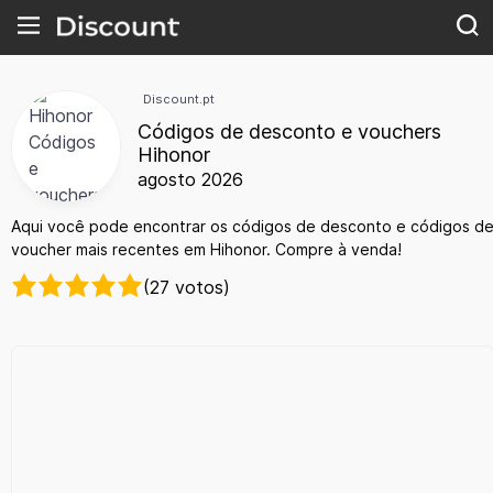
Discount.pt
Códigos de desconto e vouchers
Hihonor
agosto 2026
Aqui você pode encontrar os códigos de desconto e códigos d
voucher mais recentes em Hihonor. Compre à venda!
(27 votos)