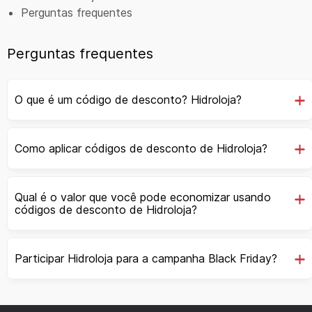
Perguntas frequentes
Perguntas frequentes
O que é um código de desconto? Hidroloja?
Como aplicar códigos de desconto de Hidroloja?
Qual é o valor que você pode economizar usando
códigos de desconto de Hidroloja?
Participar Hidroloja para a campanha Black Friday?