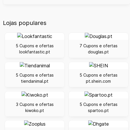
Lojas populares
5 Cupons e ofertas
7 Cupons e ofertas
lookfantastic.pt
douglas.pt
5 Cupons e ofertas
5 Cupons e ofertas
tiendanimal.pt
pt.shein.com
3 Cupons e ofertas
5 Cupons e ofertas
kiwoko.pt
spartoo.pt