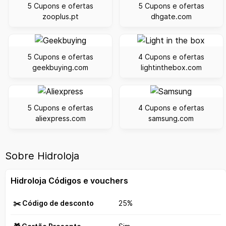
5 Cupons e ofertas
5 Cupons e ofertas
zooplus.pt
dhgate.com
5 Cupons e ofertas
4 Cupons e ofertas
geekbuying.com
lightinthebox.com
5 Cupons e ofertas
4 Cupons e ofertas
aliexpress.com
samsung.com
Sobre Hidroloja
Hidroloja Códigos e vouchers
✂️ Código de desconto
25%