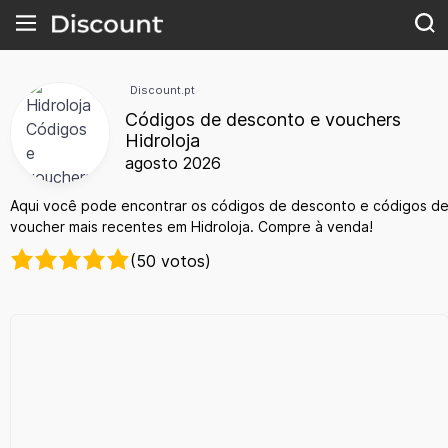
Discount.pt
Códigos de desconto e vouchers
Hidroloja
agosto 2026
Aqui você pode encontrar os códigos de desconto e códigos d
voucher mais recentes em Hidroloja. Compre à venda!
(50 votos)