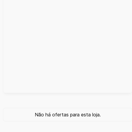
Não há ofertas para esta loja.