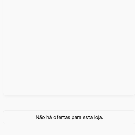
Não há ofertas para esta loja.