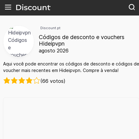
Discount.pt
Códigos de desconto e vouchers
Hideipvpn
agosto 2026
Aqui você pode encontrar os códigos de desconto e códigos d
voucher mais recentes em Hideipvpn. Compre à venda!
(66 votos)