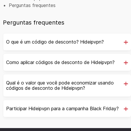
Perguntas frequentes
Perguntas frequentes
O que é um código de desconto? Hideipvpn?
Como aplicar códigos de desconto de Hideipvpn?
Qual é o valor que você pode economizar usando
códigos de desconto de Hideipvpn?
Participar Hideipvpn para a campanha Black Friday?