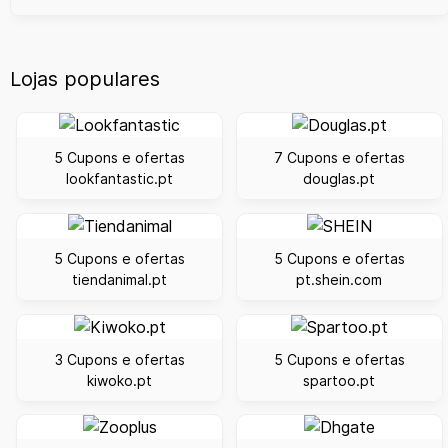
Lojas populares
5 Cupons e ofertas
7 Cupons e ofertas
lookfantastic.pt
douglas.pt
5 Cupons e ofertas
5 Cupons e ofertas
tiendanimal.pt
pt.shein.com
3 Cupons e ofertas
5 Cupons e ofertas
kiwoko.pt
spartoo.pt