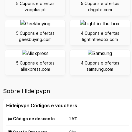
5 Cupons e ofertas
5 Cupons e ofertas
zooplus.pt
dhgate.com
5 Cupons e ofertas
4 Cupons e ofertas
geekbuying.com
lightinthebox.com
5 Cupons e ofertas
4 Cupons e ofertas
aliexpress.com
samsung.com
Sobre Hideipvpn
Hideipvpn Códigos e vouchers
✂️ Código de desconto
25%