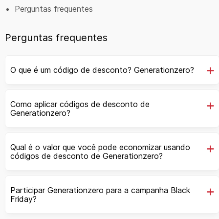
Perguntas frequentes
Perguntas frequentes
O que é um código de desconto? Generationzero?
Como aplicar códigos de desconto de
Generationzero?
Qual é o valor que você pode economizar usando
códigos de desconto de Generationzero?
Participar Generationzero para a campanha Black
Friday?