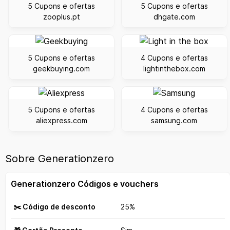
5 Cupons e ofertas
5 Cupons e ofertas
zooplus.pt
dhgate.com
5 Cupons e ofertas
4 Cupons e ofertas
geekbuying.com
lightinthebox.com
5 Cupons e ofertas
4 Cupons e ofertas
aliexpress.com
samsung.com
Sobre Generationzero
Generationzero Códigos e vouchers
✂️ Código de desconto
25%