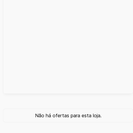
Não há ofertas para esta loja.