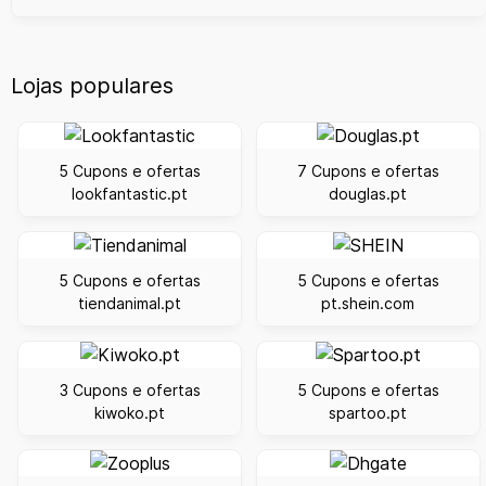
Lojas populares
5 Cupons e ofertas
7 Cupons e ofertas
lookfantastic.pt
douglas.pt
5 Cupons e ofertas
5 Cupons e ofertas
tiendanimal.pt
pt.shein.com
3 Cupons e ofertas
5 Cupons e ofertas
kiwoko.pt
spartoo.pt