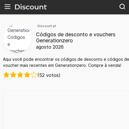
Discount.pt
Códigos de desconto e vouchers
Generationzero
agosto 2026
Aqui você pode encontrar os códigos de desconto e códigos d
voucher mais recentes em Generationzero. Compre à venda!
(52 votos)