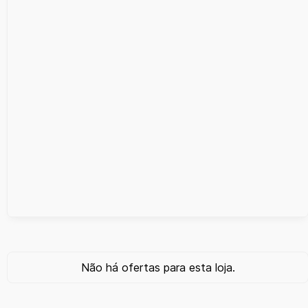
Não há ofertas para esta loja.