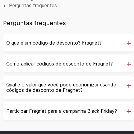
Perguntas frequentes
Perguntas frequentes
O que é um código de desconto? Fragnet?
Como aplicar códigos de desconto de Fragnet?
Qual é o valor que você pode economizar usando
códigos de desconto de Fragnet?
Participar Fragnet para a campanha Black Friday?