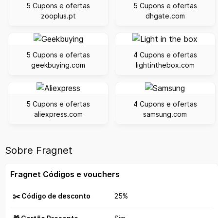
5 Cupons e ofertas
5 Cupons e ofertas
zooplus.pt
dhgate.com
5 Cupons e ofertas
4 Cupons e ofertas
geekbuying.com
lightinthebox.com
5 Cupons e ofertas
4 Cupons e ofertas
aliexpress.com
samsung.com
Sobre Fragnet
Fragnet Códigos e vouchers
✂️ Código de desconto
25%