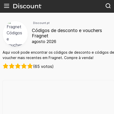
Discount.pt
Códigos de desconto e vouchers
Fragnet
agosto 2026
Aqui você pode encontrar os códigos de desconto e códigos d
voucher mais recentes em Fragnet. Compre à venda!
(65 votos)