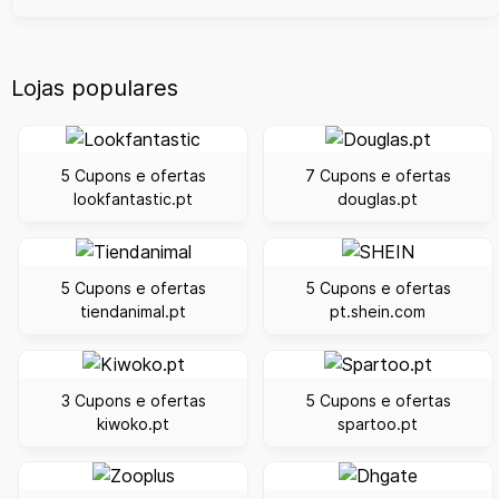
Lojas populares
5 Cupons e ofertas
7 Cupons e ofertas
lookfantastic.pt
douglas.pt
5 Cupons e ofertas
5 Cupons e ofertas
tiendanimal.pt
pt.shein.com
3 Cupons e ofertas
5 Cupons e ofertas
kiwoko.pt
spartoo.pt