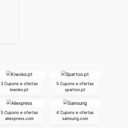
3 Cupons e ofertas
5 Cupons e ofertas
kiwoko.pt
spartoo.pt
5 Cupons e ofertas
4 Cupons e ofertas
aliexpress.com
samsung.com