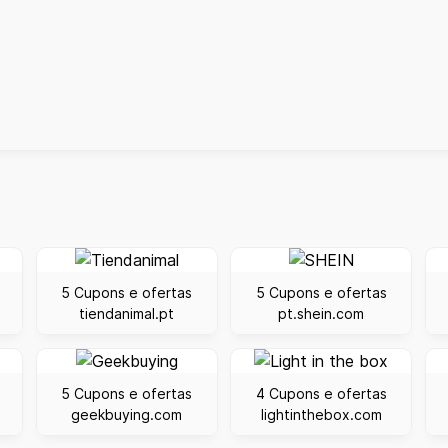
5 Cupons e ofertas
5 Cupons e ofertas
tiendanimal.pt
pt.shein.com
5 Cupons e ofertas
4 Cupons e ofertas
geekbuying.com
lightinthebox.com