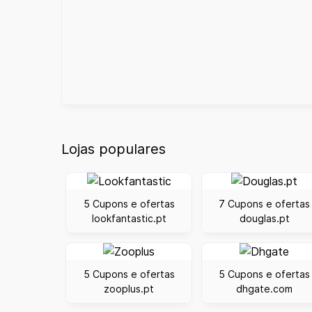
Lojas populares
5 Cupons e ofertas
7 Cupons e ofertas
lookfantastic.pt
douglas.pt
5 Cupons e ofertas
5 Cupons e ofertas
zooplus.pt
dhgate.com