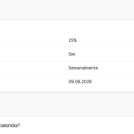
25%
Sim
Semanalmente
09.08.2026
alsindia?