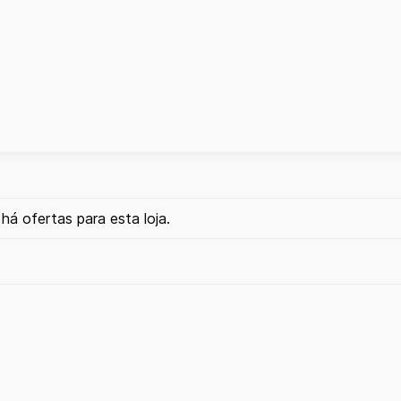
há ofertas para esta loja.