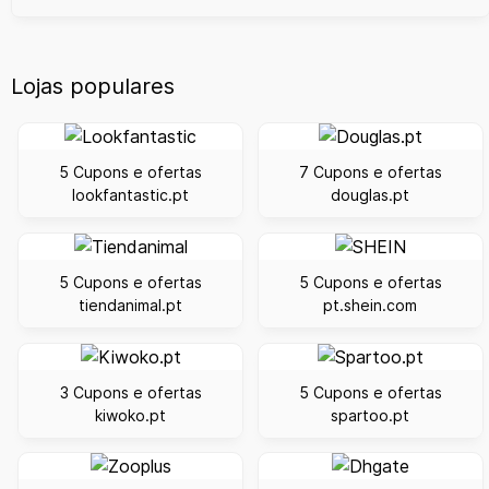
Lojas populares
5 Cupons e ofertas
7 Cupons e ofertas
lookfantastic.pt
douglas.pt
5 Cupons e ofertas
5 Cupons e ofertas
tiendanimal.pt
pt.shein.com
3 Cupons e ofertas
5 Cupons e ofertas
kiwoko.pt
spartoo.pt