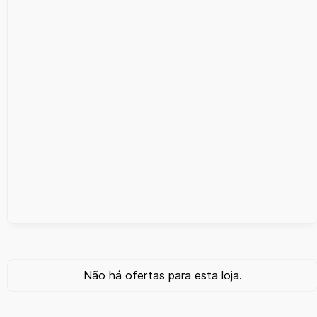
Não há ofertas para esta loja.