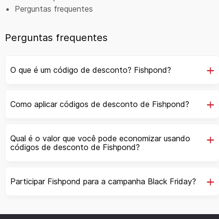
Perguntas frequentes
Perguntas frequentes
O que é um código de desconto? Fishpond?
Como aplicar códigos de desconto de Fishpond?
Qual é o valor que você pode economizar usando
códigos de desconto de Fishpond?
Participar Fishpond para a campanha Black Friday?