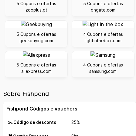
5 Cupons e ofertas
5 Cupons e ofertas
zooplus.pt
dhgate.com
5 Cupons e ofertas
4 Cupons e ofertas
geekbuying.com
lightinthebox.com
5 Cupons e ofertas
4 Cupons e ofertas
aliexpress.com
samsung.com
Sobre Fishpond
Fishpond Códigos e vouchers
✂️ Código de desconto
25%