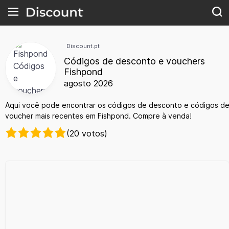
Discount.pt
Códigos de desconto e vouchers
Fishpond
agosto 2026
Aqui você pode encontrar os códigos de desconto e códigos d
voucher mais recentes em Fishpond. Compre à venda!
(20 votos)