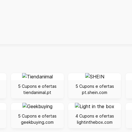
5 Cupons e ofertas
5 Cupons e ofertas
tiendanimal.pt
pt.shein.com
5 Cupons e ofertas
4 Cupons e ofertas
geekbuying.com
lightinthebox.com