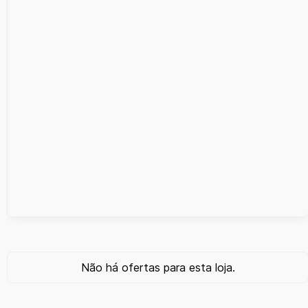
Não há ofertas para esta loja.