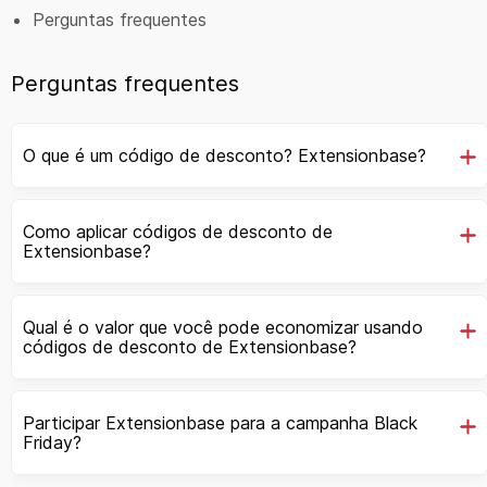
Perguntas frequentes
Perguntas frequentes
O que é um código de desconto? Extensionbase?
Como aplicar códigos de desconto de
Extensionbase?
Qual é o valor que você pode economizar usando
códigos de desconto de Extensionbase?
Participar Extensionbase para a campanha Black
Friday?