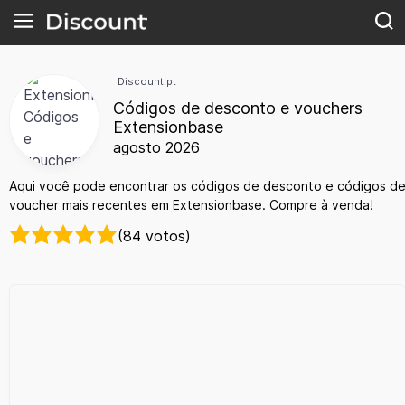
Discount.pt
Códigos de desconto e vouchers
Extensionbase
agosto 2026
Aqui você pode encontrar os códigos de desconto e códigos d
voucher mais recentes em Extensionbase. Compre à venda!
(84 votos)