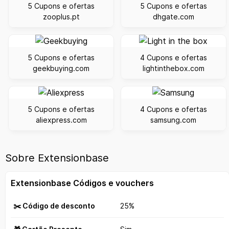
5 Cupons e ofertas
5 Cupons e ofertas
zooplus.pt
dhgate.com
5 Cupons e ofertas
4 Cupons e ofertas
geekbuying.com
lightinthebox.com
5 Cupons e ofertas
4 Cupons e ofertas
aliexpress.com
samsung.com
Sobre Extensionbase
Extensionbase Códigos e vouchers
✂️ Código de desconto
25%