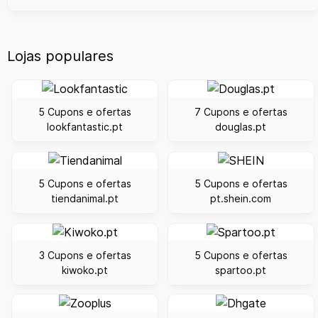
Lojas populares
5 Cupons e ofertas
7 Cupons e ofertas
lookfantastic.pt
douglas.pt
5 Cupons e ofertas
5 Cupons e ofertas
tiendanimal.pt
pt.shein.com
3 Cupons e ofertas
5 Cupons e ofertas
kiwoko.pt
spartoo.pt