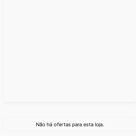
Não há ofertas para esta loja.