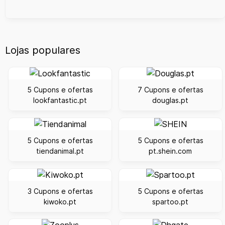
Lojas populares
5 Cupons e ofertas
7 Cupons e ofertas
lookfantastic.pt
douglas.pt
5 Cupons e ofertas
5 Cupons e ofertas
tiendanimal.pt
pt.shein.com
3 Cupons e ofertas
5 Cupons e ofertas
kiwoko.pt
spartoo.pt