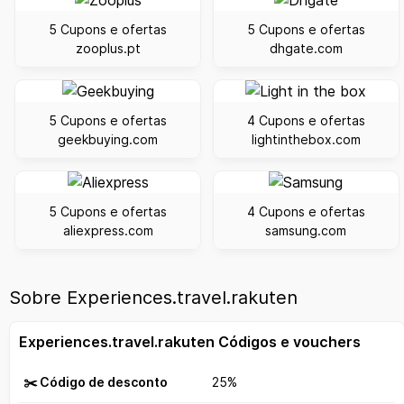
5 Cupons e ofertas
5 Cupons e ofertas
zooplus.pt
dhgate.com
5 Cupons e ofertas
4 Cupons e ofertas
geekbuying.com
lightinthebox.com
5 Cupons e ofertas
4 Cupons e ofertas
aliexpress.com
samsung.com
Sobre Experiences.travel.rakuten
Experiences.travel.rakuten Códigos e vouchers
✂️ Código de desconto
25%