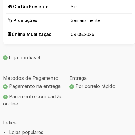
🎁 Cartão Presente
Sim
🏷️ Promoções
Semanalmente
⏳ Última atualização
09.08.2026
Loja confiável
Métodos de Pagamento
Entrega
Pagamento na entrega
Por correio rápido
Pagamento com cartão
on-line
Índice
Lojas populares