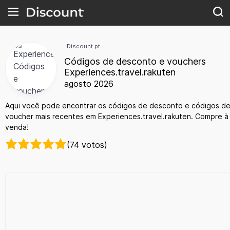
Discount.pt
Códigos de desconto e vouchers
Experiences.travel.rakuten
agosto 2026
Aqui você pode encontrar os códigos de desconto e códigos d
voucher mais recentes em Experiences.travel.rakuten. Compre à
venda!
(74 votos)