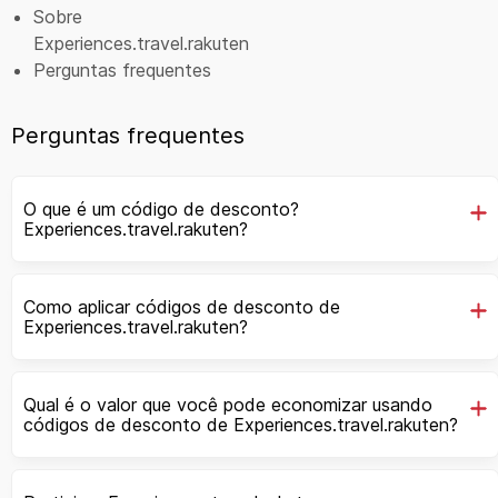
Sobre
Experiences.travel.rakuten
Perguntas frequentes
Perguntas frequentes
O que é um código de desconto?
Experiences.travel.rakuten?
Como aplicar códigos de desconto de
Experiences.travel.rakuten?
Qual é o valor que você pode economizar usando
códigos de desconto de Experiences.travel.rakuten?