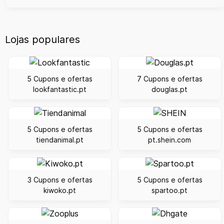
Lojas populares
5 Cupons e ofertas
7 Cupons e ofertas
lookfantastic.pt
douglas.pt
5 Cupons e ofertas
5 Cupons e ofertas
tiendanimal.pt
pt.shein.com
3 Cupons e ofertas
5 Cupons e ofertas
kiwoko.pt
spartoo.pt