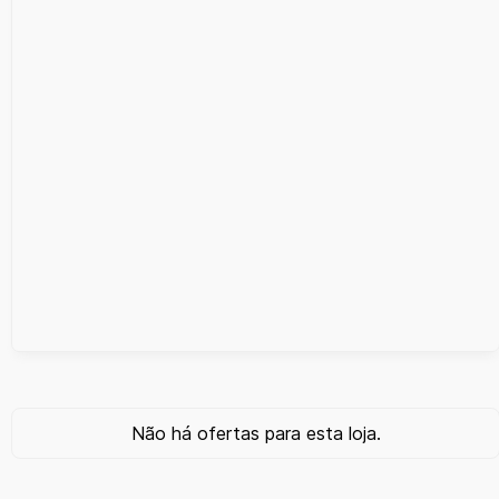
Não há ofertas para esta loja.