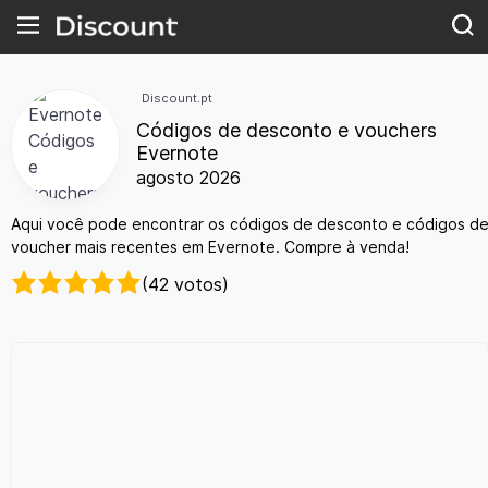
Discount.pt
Códigos de desconto e vouchers
Evernote
agosto 2026
Aqui você pode encontrar os códigos de desconto e códigos d
voucher mais recentes em Evernote. Compre à venda!
(42 votos)