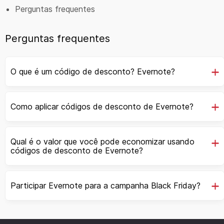
Perguntas frequentes
Perguntas frequentes
O que é um código de desconto? Evernote?
Como aplicar códigos de desconto de Evernote?
Qual é o valor que você pode economizar usando
códigos de desconto de Evernote?
Participar Evernote para a campanha Black Friday?