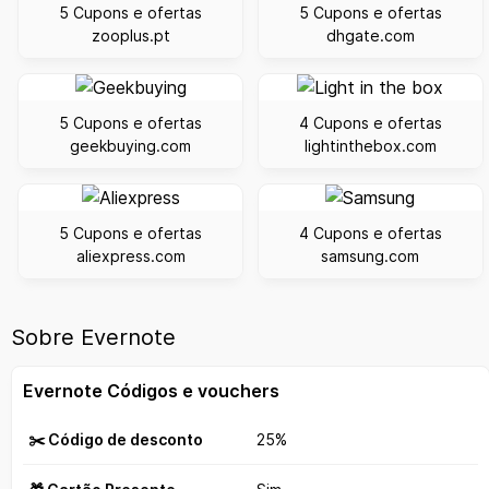
5 Cupons e ofertas
5 Cupons e ofertas
zooplus.pt
dhgate.com
5 Cupons e ofertas
4 Cupons e ofertas
geekbuying.com
lightinthebox.com
5 Cupons e ofertas
4 Cupons e ofertas
aliexpress.com
samsung.com
Sobre Evernote
Evernote Códigos e vouchers
✂️ Código de desconto
25%