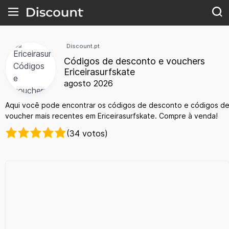
Discount.pt
Códigos de desconto e vouchers
Ericeirasurfskate
agosto 2026
Aqui você pode encontrar os códigos de desconto e códigos d
voucher mais recentes em Ericeirasurfskate. Compre à venda!
(34 votos)