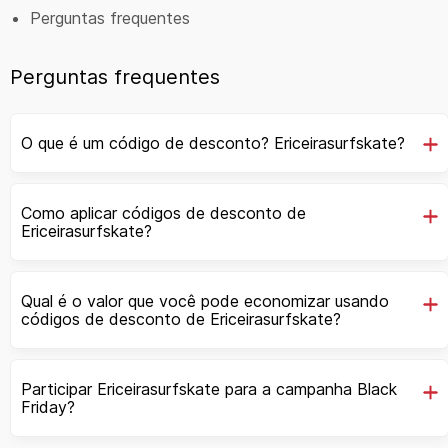
Perguntas frequentes
Perguntas frequentes
O que é um código de desconto? Ericeirasurfskate?
Como aplicar códigos de desconto de
Ericeirasurfskate?
Qual é o valor que você pode economizar usando
códigos de desconto de Ericeirasurfskate?
Participar Ericeirasurfskate para a campanha Black
Friday?