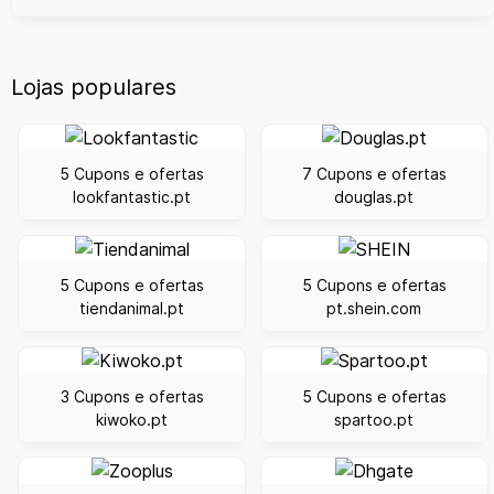
Lojas populares
5 Cupons e ofertas
7 Cupons e ofertas
lookfantastic.pt
douglas.pt
5 Cupons e ofertas
5 Cupons e ofertas
tiendanimal.pt
pt.shein.com
3 Cupons e ofertas
5 Cupons e ofertas
kiwoko.pt
spartoo.pt