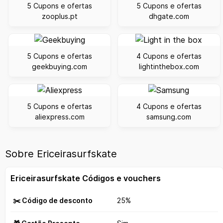
5 Cupons e ofertas
5 Cupons e ofertas
zooplus.pt
dhgate.com
5 Cupons e ofertas
4 Cupons e ofertas
geekbuying.com
lightinthebox.com
5 Cupons e ofertas
4 Cupons e ofertas
aliexpress.com
samsung.com
Sobre Ericeirasurfskate
Ericeirasurfskate Códigos e vouchers
✂️ Código de desconto
25%