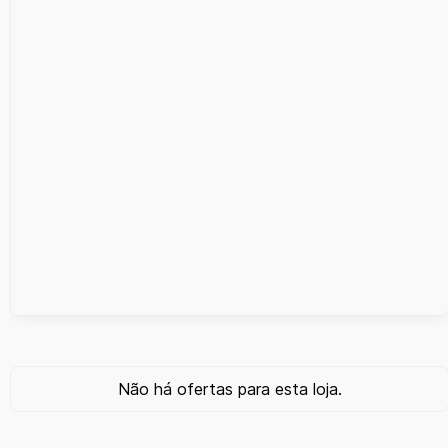
Não há ofertas para esta loja.