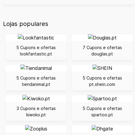
Lojas populares
5 Cupons e ofertas
7 Cupons e ofertas
lookfantastic.pt
douglas.pt
5 Cupons e ofertas
5 Cupons e ofertas
tiendanimal.pt
pt.shein.com
3 Cupons e ofertas
5 Cupons e ofertas
kiwoko.pt
spartoo.pt