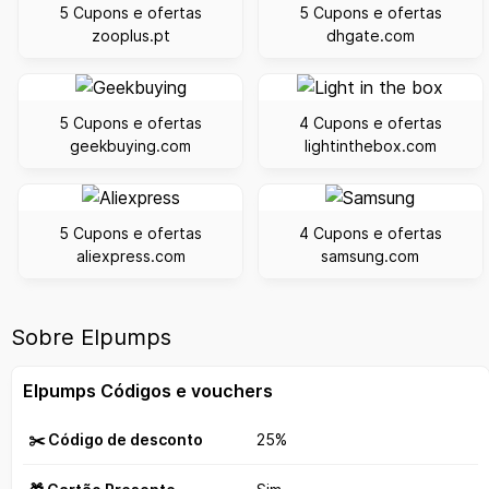
5 Cupons e ofertas
5 Cupons e ofertas
zooplus.pt
dhgate.com
5 Cupons e ofertas
4 Cupons e ofertas
geekbuying.com
lightinthebox.com
5 Cupons e ofertas
4 Cupons e ofertas
aliexpress.com
samsung.com
Sobre Elpumps
Elpumps Códigos e vouchers
✂️ Código de desconto
25%