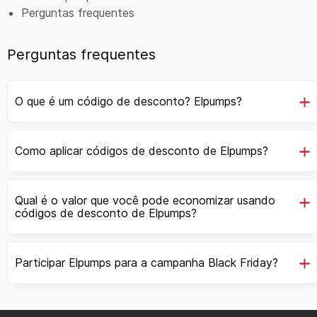
Perguntas frequentes
Perguntas frequentes
O que é um código de desconto? Elpumps?
Como aplicar códigos de desconto de Elpumps?
Qual é o valor que você pode economizar usando
códigos de desconto de Elpumps?
Participar Elpumps para a campanha Black Friday?