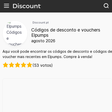
Discount.pt
Códigos de desconto e vouchers
Elpumps
agosto 2026
Aqui você pode encontrar os códigos de desconto e códigos d
voucher mais recentes em Elpumps. Compre à venda!
(53 votos)