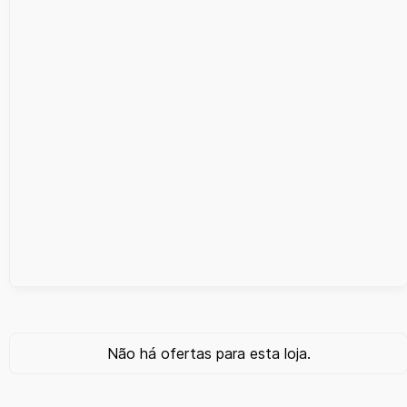
Não há ofertas para esta loja.