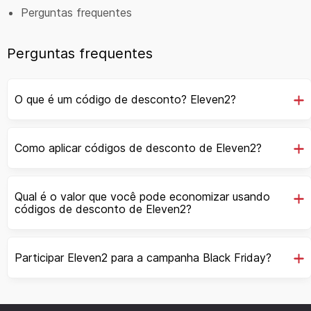
Perguntas frequentes
Perguntas frequentes
O que é um código de desconto? Eleven2?
Como aplicar códigos de desconto de Eleven2?
Qual é o valor que você pode economizar usando
códigos de desconto de Eleven2?
Participar Eleven2 para a campanha Black Friday?