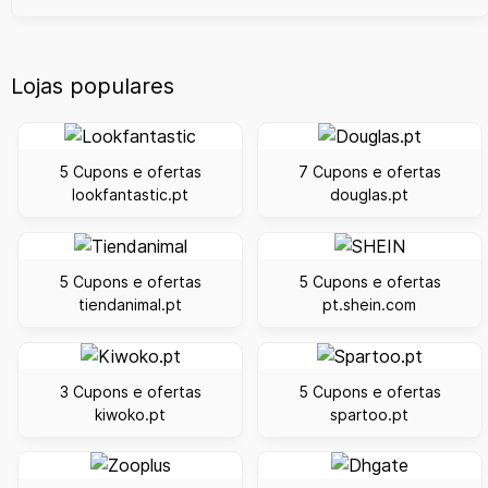
Lojas populares
5 Cupons e ofertas
7 Cupons e ofertas
lookfantastic.pt
douglas.pt
5 Cupons e ofertas
5 Cupons e ofertas
tiendanimal.pt
pt.shein.com
3 Cupons e ofertas
5 Cupons e ofertas
kiwoko.pt
spartoo.pt