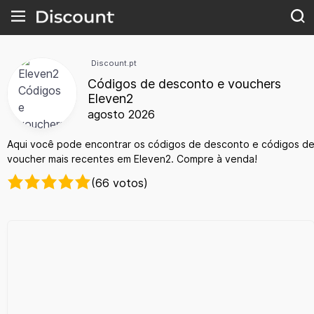
Discount.pt
Códigos de desconto e vouchers
Eleven2
agosto 2026
Aqui você pode encontrar os códigos de desconto e códigos d
voucher mais recentes em Eleven2. Compre à venda!
(66 votos)