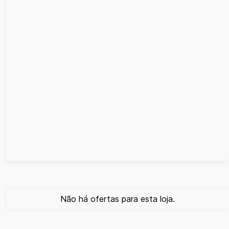
Não há ofertas para esta loja.