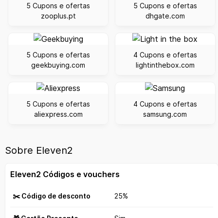
5 Cupons e ofertas
5 Cupons e ofertas
zooplus.pt
dhgate.com
5 Cupons e ofertas
4 Cupons e ofertas
geekbuying.com
lightinthebox.com
5 Cupons e ofertas
4 Cupons e ofertas
aliexpress.com
samsung.com
Sobre Eleven2
Eleven2 Códigos e vouchers
✂️ Código de desconto
25%