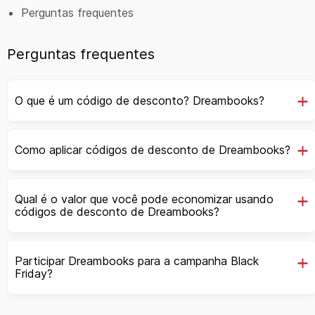
Perguntas frequentes
Perguntas frequentes
O que é um código de desconto? Dreambooks?
Como aplicar códigos de desconto de Dreambooks?
Qual é o valor que você pode economizar usando
códigos de desconto de Dreambooks?
Participar Dreambooks para a campanha Black
Friday?