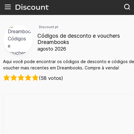
Discount.pt
Códigos de desconto e vouchers
Dreambooks
agosto 2026
Aqui você pode encontrar os códigos de desconto e códigos d
voucher mais recentes em Dreambooks. Compre à venda!
(58 votos)