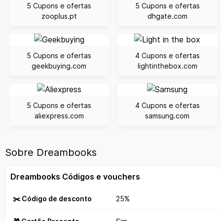
5 Cupons e ofertas
5 Cupons e ofertas
zooplus.pt
dhgate.com
5 Cupons e ofertas
4 Cupons e ofertas
geekbuying.com
lightinthebox.com
5 Cupons e ofertas
4 Cupons e ofertas
aliexpress.com
samsung.com
Sobre Dreambooks
Dreambooks Códigos e vouchers
✂️ Código de desconto
25%