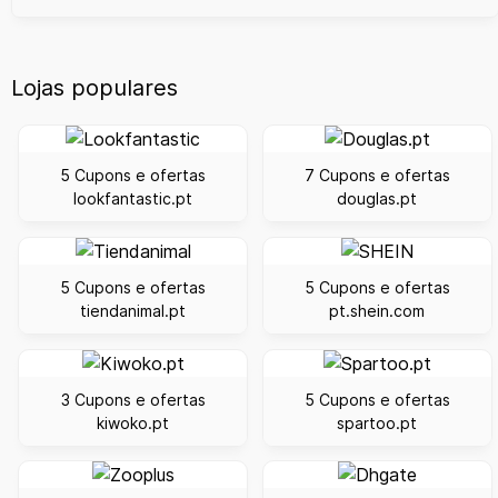
Lojas populares
5 Cupons e ofertas
7 Cupons e ofertas
lookfantastic.pt
douglas.pt
5 Cupons e ofertas
5 Cupons e ofertas
tiendanimal.pt
pt.shein.com
3 Cupons e ofertas
5 Cupons e ofertas
kiwoko.pt
spartoo.pt