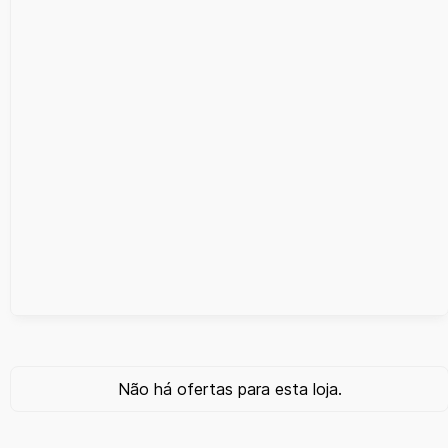
Não há ofertas para esta loja.