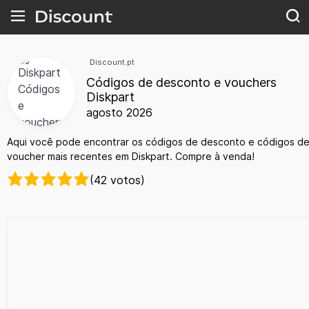
Discount.pt
Códigos de desconto e vouchers
Diskpart
agosto 2026
Aqui você pode encontrar os códigos de desconto e códigos d
voucher mais recentes em Diskpart. Compre à venda!
(42 votos)