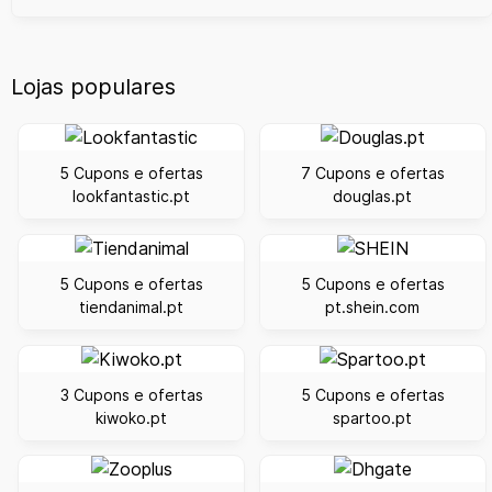
Lojas populares
5 Cupons e ofertas
7 Cupons e ofertas
lookfantastic.pt
douglas.pt
5 Cupons e ofertas
5 Cupons e ofertas
tiendanimal.pt
pt.shein.com
3 Cupons e ofertas
5 Cupons e ofertas
kiwoko.pt
spartoo.pt