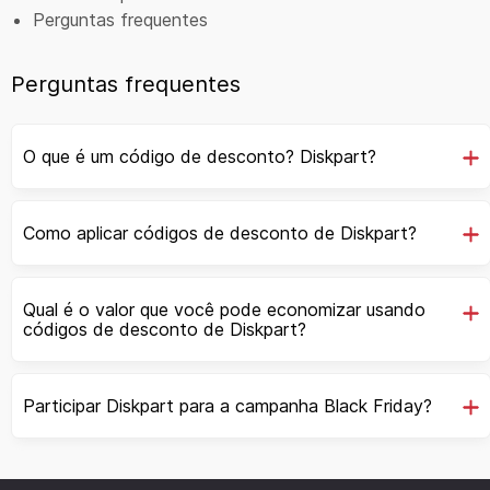
Perguntas frequentes
Perguntas frequentes
O que é um código de desconto? Diskpart?
Como aplicar códigos de desconto de Diskpart?
Qual é o valor que você pode economizar usando
códigos de desconto de Diskpart?
Participar Diskpart para a campanha Black Friday?