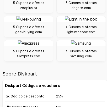
5 Cupons e ofertas
5 Cupons e ofertas
zooplus.pt
dhgate.com
5 Cupons e ofertas
4 Cupons e ofertas
geekbuying.com
lightinthebox.com
5 Cupons e ofertas
4 Cupons e ofertas
aliexpress.com
samsung.com
Sobre Diskpart
Diskpart Códigos e vouchers
✂️ Código de desconto
25%