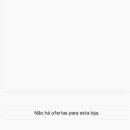
Não há ofertas para esta loja.