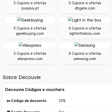
5 Cupons e ofertas
5 Cupons e ofertas
zooplus.pt
dhgate.com
5 Cupons e ofertas
4 Cupons e ofertas
geekbuying.com
lightinthebox.com
5 Cupons e ofertas
4 Cupons e ofertas
aliexpress.com
samsung.com
Sobre Decouvie
Decouvie Códigos e vouchers
✂️ Código de desconto
25%