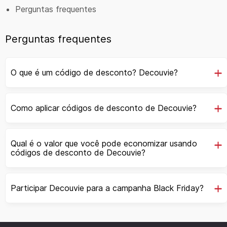
Perguntas frequentes
Perguntas frequentes
O que é um código de desconto? Decouvie?
Como aplicar códigos de desconto de Decouvie?
Qual é o valor que você pode economizar usando
códigos de desconto de Decouvie?
Participar Decouvie para a campanha Black Friday?