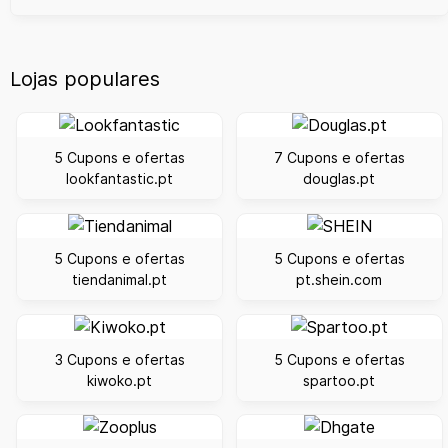
Lojas populares
5 Cupons e ofertas
7 Cupons e ofertas
lookfantastic.pt
douglas.pt
5 Cupons e ofertas
5 Cupons e ofertas
tiendanimal.pt
pt.shein.com
3 Cupons e ofertas
5 Cupons e ofertas
kiwoko.pt
spartoo.pt