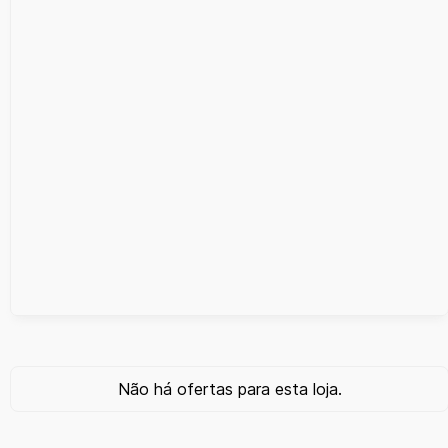
Não há ofertas para esta loja.