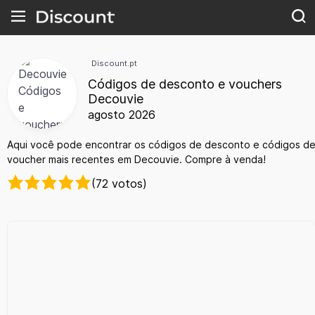
Discount.pt
Códigos de desconto e vouchers
Decouvie
agosto 2026
Aqui você pode encontrar os códigos de desconto e códigos d
voucher mais recentes em Decouvie. Compre à venda!
(72 votos)