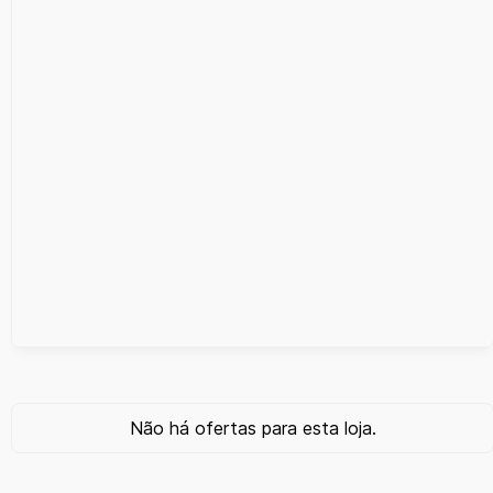
Não há ofertas para esta loja.