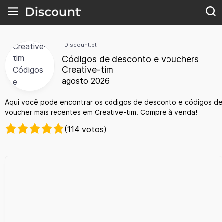
Discount.pt
Códigos de desconto e vouchers
Creative-tim
agosto 2026
Aqui você pode encontrar os códigos de desconto e códigos d
voucher mais recentes em Creative-tim. Compre à venda!
(114 votos)