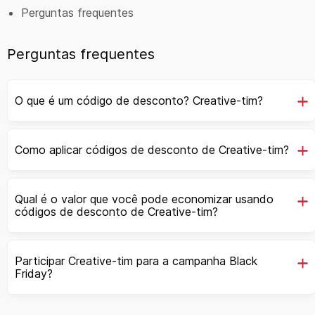
Perguntas frequentes
Perguntas frequentes
O que é um código de desconto? Creative-tim?
Como aplicar códigos de desconto de Creative-tim?
Qual é o valor que você pode economizar usando
códigos de desconto de Creative-tim?
Participar Creative-tim para a campanha Black
Friday?