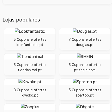
Lojas populares
5 Cupons e ofertas
7 Cupons e ofertas
lookfantastic.pt
douglas.pt
5 Cupons e ofertas
5 Cupons e ofertas
tiendanimal.pt
pt.shein.com
3 Cupons e ofertas
5 Cupons e ofertas
kiwoko.pt
spartoo.pt