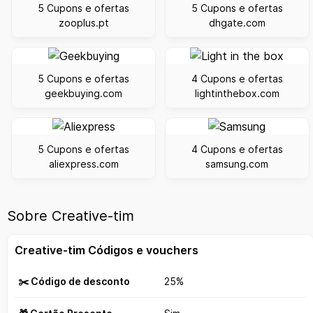
5 Cupons e ofertas
5 Cupons e ofertas
zooplus.pt
dhgate.com
5 Cupons e ofertas
4 Cupons e ofertas
geekbuying.com
lightinthebox.com
5 Cupons e ofertas
4 Cupons e ofertas
aliexpress.com
samsung.com
Sobre Creative-tim
Creative-tim Códigos e vouchers
✂️ Código de desconto
25%