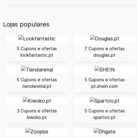
Lojas populares
5 Cupons e ofertas
7 Cupons e ofertas
lookfantastic.pt
douglas.pt
5 Cupons e ofertas
5 Cupons e ofertas
tiendanimal.pt
pt.shein.com
3 Cupons e ofertas
5 Cupons e ofertas
kiwoko.pt
spartoo.pt