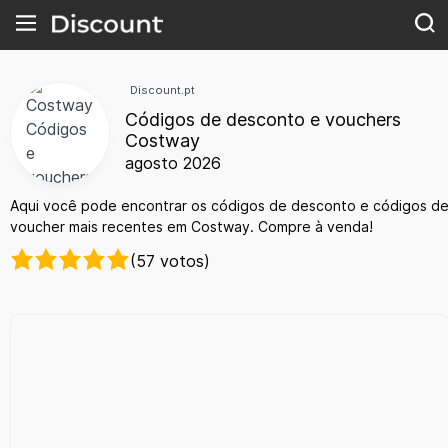
Discount.pt
Códigos de desconto e vouchers
Costway
agosto 2026
Aqui você pode encontrar os códigos de desconto e códigos d
voucher mais recentes em Costway. Compre à venda!
(57 votos)