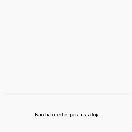
Não há ofertas para esta loja.