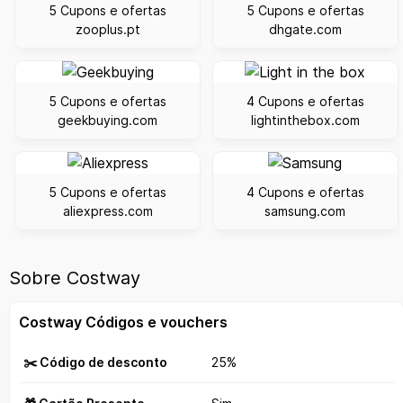
5 Cupons e ofertas
5 Cupons e ofertas
zooplus.pt
dhgate.com
5 Cupons e ofertas
4 Cupons e ofertas
geekbuying.com
lightinthebox.com
5 Cupons e ofertas
4 Cupons e ofertas
aliexpress.com
samsung.com
Sobre Costway
Costway Códigos e vouchers
✂️ Código de desconto
25%