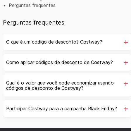
Perguntas frequentes
Perguntas frequentes
O que é um código de desconto? Costway?
Como aplicar códigos de desconto de Costway?
Qual é o valor que você pode economizar usando
códigos de desconto de Costway?
Participar Costway para a campanha Black Friday?