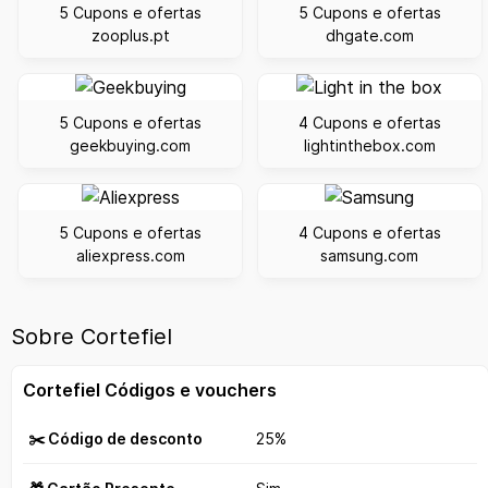
5 Cupons e ofertas
5 Cupons e ofertas
zooplus.pt
dhgate.com
5 Cupons e ofertas
4 Cupons e ofertas
geekbuying.com
lightinthebox.com
5 Cupons e ofertas
4 Cupons e ofertas
aliexpress.com
samsung.com
Sobre Cortefiel
Cortefiel Códigos e vouchers
✂️ Código de desconto
25%