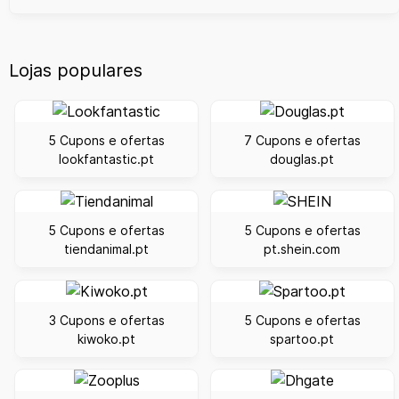
Lojas populares
5 Cupons e ofertas
7 Cupons e ofertas
lookfantastic.pt
douglas.pt
5 Cupons e ofertas
5 Cupons e ofertas
tiendanimal.pt
pt.shein.com
3 Cupons e ofertas
5 Cupons e ofertas
kiwoko.pt
spartoo.pt