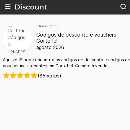
Discount.pt
Códigos de desconto e vouchers
Cortefiel
agosto 2026
Aqui você pode encontrar os códigos de desconto e códigos d
voucher mais recentes em Cortefiel. Compre à venda!
(85 votos)