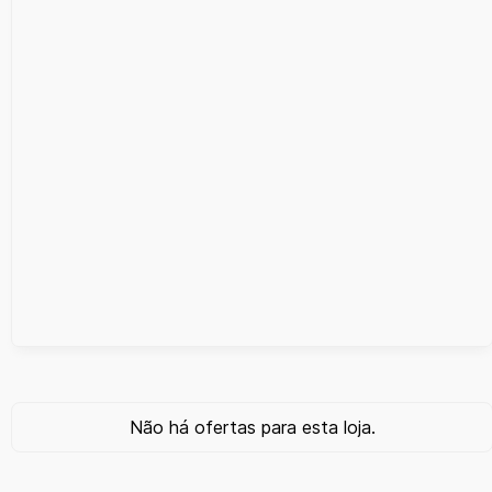
Não há ofertas para esta loja.