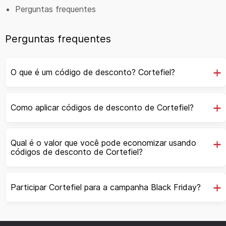
Perguntas frequentes
Perguntas frequentes
O que é um código de desconto? Cortefiel?
Como aplicar códigos de desconto de Cortefiel?
Qual é o valor que você pode economizar usando
códigos de desconto de Cortefiel?
Participar Cortefiel para a campanha Black Friday?