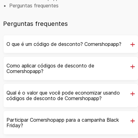
Perguntas frequentes
Perguntas frequentes
O que é um código de desconto? Cornershopapp?
Como aplicar códigos de desconto de
Cornershopapp?
Qual é o valor que você pode economizar usando
códigos de desconto de Cornershopapp?
Participar Cornershopapp para a campanha Black
Friday?