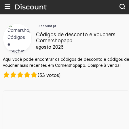
Discount.pt
Códigos de desconto e vouchers
Cornershopapp
agosto 2026
Aqui você pode encontrar os códigos de desconto e códigos d
voucher mais recentes em Cornershopapp. Compre à venda!
(53 votos)