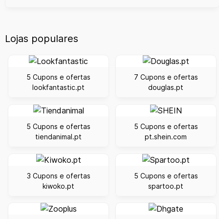
Lojas populares
5 Cupons e ofertas
7 Cupons e ofertas
lookfantastic.pt
douglas.pt
5 Cupons e ofertas
5 Cupons e ofertas
tiendanimal.pt
pt.shein.com
3 Cupons e ofertas
5 Cupons e ofertas
kiwoko.pt
spartoo.pt