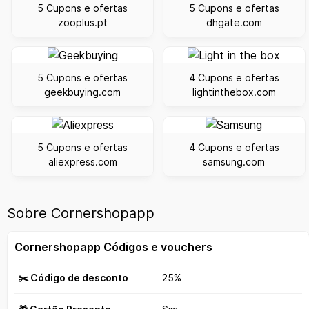
5 Cupons e ofertas
5 Cupons e ofertas
zooplus.pt
dhgate.com
5 Cupons e ofertas
4 Cupons e ofertas
geekbuying.com
lightinthebox.com
5 Cupons e ofertas
4 Cupons e ofertas
aliexpress.com
samsung.com
Sobre Cornershopapp
Cornershopapp Códigos e vouchers
✂️ Código de desconto
25%