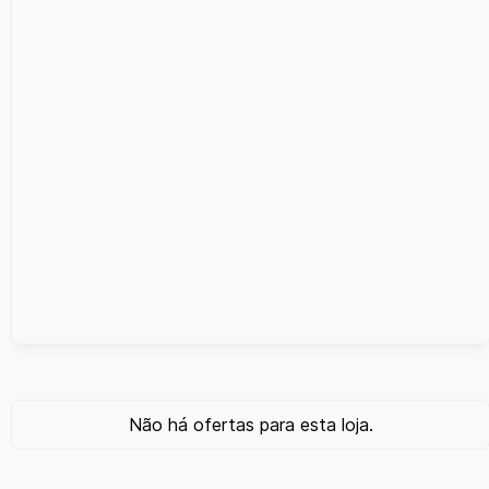
Não há ofertas para esta loja.