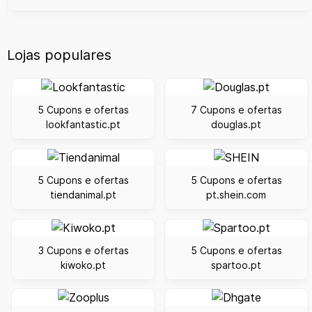
Lojas populares
5 Cupons e ofertas
7 Cupons e ofertas
lookfantastic.pt
douglas.pt
5 Cupons e ofertas
5 Cupons e ofertas
tiendanimal.pt
pt.shein.com
3 Cupons e ofertas
5 Cupons e ofertas
kiwoko.pt
spartoo.pt