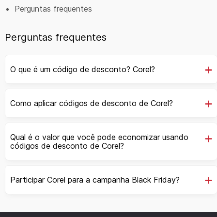
Perguntas frequentes
Perguntas frequentes
O que é um código de desconto? Corel?
Como aplicar códigos de desconto de Corel?
Qual é o valor que você pode economizar usando
códigos de desconto de Corel?
Participar Corel para a campanha Black Friday?