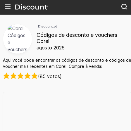
Discount.pt
Códigos de desconto e vouchers
Corel
agosto 2026
Aqui você pode encontrar os códigos de desconto e códigos d
voucher mais recentes em Corel. Compre à venda!
(85 votos)