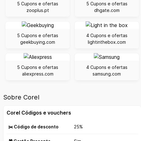
5 Cupons e ofertas
5 Cupons e ofertas
zooplus.pt
dhgate.com
5 Cupons e ofertas
4 Cupons e ofertas
geekbuying.com
lightinthebox.com
5 Cupons e ofertas
4 Cupons e ofertas
aliexpress.com
samsung.com
Sobre Corel
Corel Códigos e vouchers
✂️ Código de desconto
25%