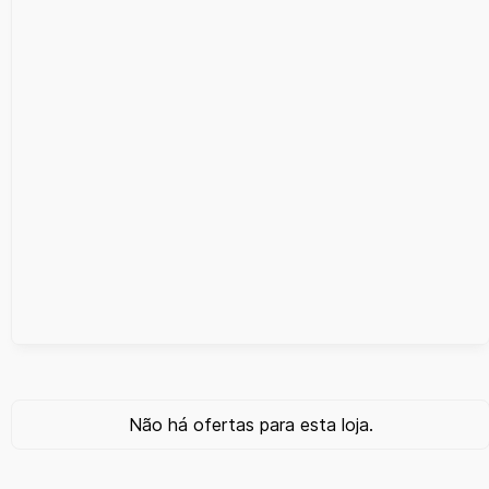
Não há ofertas para esta loja.