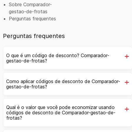
Sobre Comparador-
gestao-de-frotas
Perguntas frequentes
Perguntas frequentes
O que é um código de desconto? Comparador-
gestao-de-frotas?
Como aplicar códigos de desconto de Comparador-
gestao-de-frotas?
Qual é o valor que você pode economizar usando
códigos de desconto de Comparador-gestao-de-
frotas?