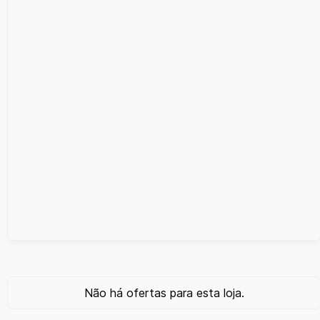
Não há ofertas para esta loja.