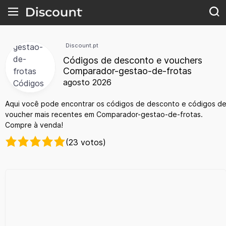
Discount.pt
Códigos de desconto e vouchers
Comparador-gestao-de-frotas
agosto 2026
Aqui você pode encontrar os códigos de desconto e códigos d
voucher mais recentes em Comparador-gestao-de-frotas.
Compre à venda!
(23 votos)