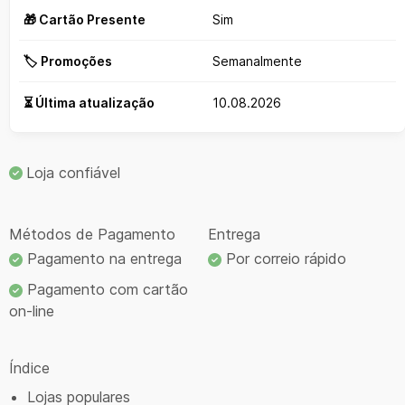
🎁 Cartão Presente
Sim
🏷️ Promoções
Semanalmente
⏳ Última atualização
10.08.2026
Loja confiável
Métodos de Pagamento
Entrega
Pagamento na entrega
Por correio rápido
Pagamento com cartão
on-line
Índice
Lojas populares