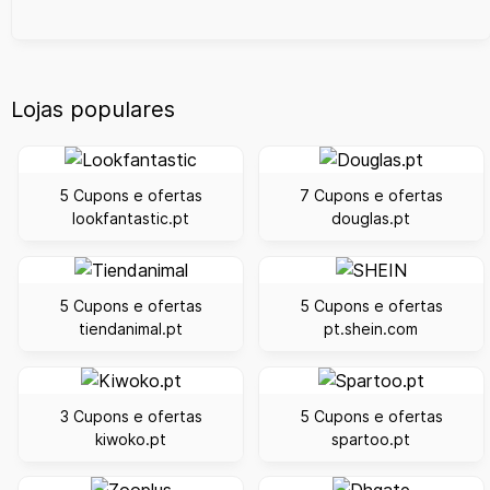
Lojas populares
5 Cupons e ofertas
7 Cupons e ofertas
lookfantastic.pt
douglas.pt
5 Cupons e ofertas
5 Cupons e ofertas
tiendanimal.pt
pt.shein.com
3 Cupons e ofertas
5 Cupons e ofertas
kiwoko.pt
spartoo.pt