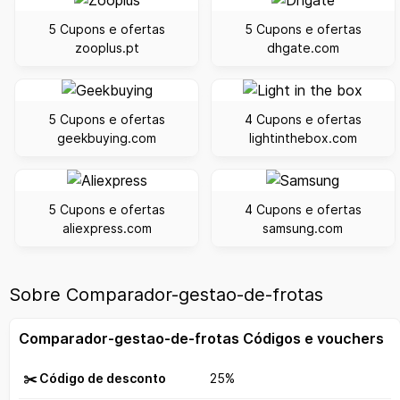
5 Cupons e ofertas
5 Cupons e ofertas
zooplus.pt
dhgate.com
5 Cupons e ofertas
4 Cupons e ofertas
geekbuying.com
lightinthebox.com
5 Cupons e ofertas
4 Cupons e ofertas
aliexpress.com
samsung.com
Sobre Comparador-gestao-de-frotas
Comparador-gestao-de-frotas Códigos e vouchers
✂️ Código de desconto
25%