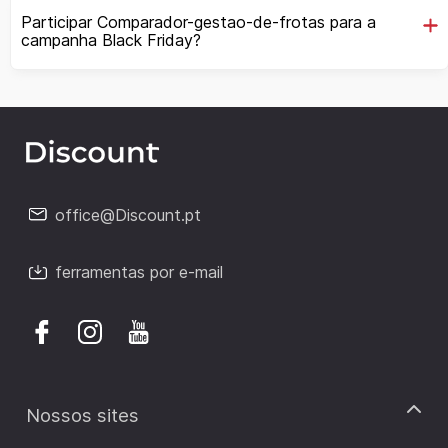
Participar Comparador-gestao-de-frotas para a
campanha Black Friday?
office@Discount.pt
ferramentas por e-mail
Nossos sites