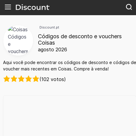
Discount.pt
Códigos de desconto e vouchers
Coisas
agosto 2026
Aqui você pode encontrar os códigos de desconto e códigos d
voucher mais recentes em Coisas. Compre à venda!
(102 votos)