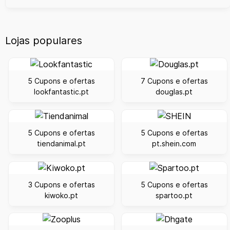
Lojas populares
5 Cupons e ofertas
7 Cupons e ofertas
lookfantastic.pt
douglas.pt
5 Cupons e ofertas
5 Cupons e ofertas
tiendanimal.pt
pt.shein.com
3 Cupons e ofertas
5 Cupons e ofertas
kiwoko.pt
spartoo.pt