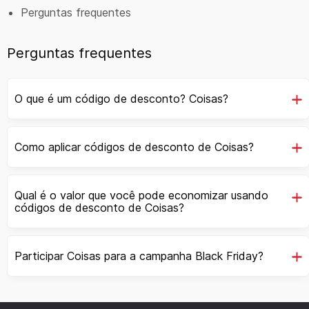
Perguntas frequentes
Perguntas frequentes
O que é um código de desconto? Coisas?
Como aplicar códigos de desconto de Coisas?
Qual é o valor que você pode economizar usando
códigos de desconto de Coisas?
Participar Coisas para a campanha Black Friday?