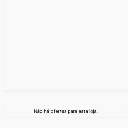
Não há ofertas para esta loja.