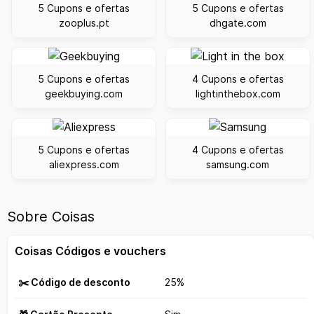
5 Cupons e ofertas
5 Cupons e ofertas
zooplus.pt
dhgate.com
5 Cupons e ofertas
4 Cupons e ofertas
geekbuying.com
lightinthebox.com
5 Cupons e ofertas
4 Cupons e ofertas
aliexpress.com
samsung.com
Sobre Coisas
Coisas Códigos e vouchers
✂️ Código de desconto
25%