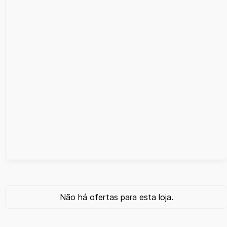
Não há ofertas para esta loja.