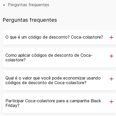
Perguntas frequentes
Perguntas frequentes
O que é um código de desconto? Coca-colastore?
Como aplicar códigos de desconto de Coca-
colastore?
Qual é o valor que você pode economizar usando
códigos de desconto de Coca-colastore?
Participar Coca-colastore para a campanha Black
Friday?