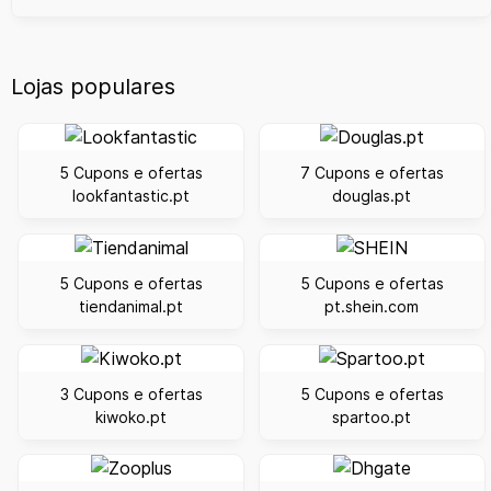
Lojas populares
5 Cupons e ofertas
7 Cupons e ofertas
lookfantastic.pt
douglas.pt
5 Cupons e ofertas
5 Cupons e ofertas
tiendanimal.pt
pt.shein.com
3 Cupons e ofertas
5 Cupons e ofertas
kiwoko.pt
spartoo.pt