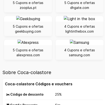
5 Cupons e ofertas
5 Cupons e ofertas
zooplus.pt
dhgate.com
5 Cupons e ofertas
4 Cupons e ofertas
geekbuying.com
lightinthebox.com
5 Cupons e ofertas
4 Cupons e ofertas
aliexpress.com
samsung.com
Sobre Coca-colastore
Coca-colastore Códigos e vouchers
✂️ Código de desconto
25%