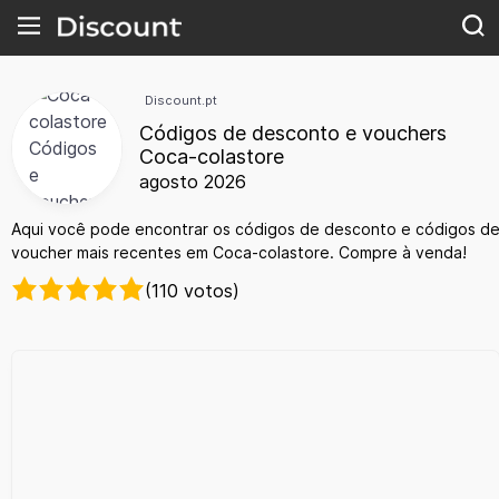
Discount.pt
Códigos de desconto e vouchers
Coca-colastore
agosto 2026
Aqui você pode encontrar os códigos de desconto e códigos d
voucher mais recentes em Coca-colastore. Compre à venda!
(110 votos)