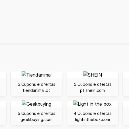
5 Cupons e ofertas
5 Cupons e ofertas
tiendanimal.pt
pt.shein.com
5 Cupons e ofertas
4 Cupons e ofertas
geekbuying.com
lightinthebox.com