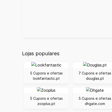
Lojas populares
5 Cupons e ofertas
7 Cupons e ofertas
lookfantastic.pt
douglas.pt
5 Cupons e ofertas
5 Cupons e ofertas
zooplus.pt
dhgate.com