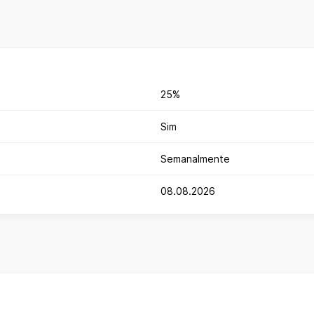
25%
Sim
Semanalmente
08.08.2026