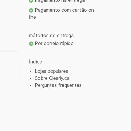
Pagamento na entrega
Pagamento com cartão on-
line
métodos de entrega
Por correio rápido
Índice
Lojas populares
Sobre Clearly.ca
Perguntas frequentes