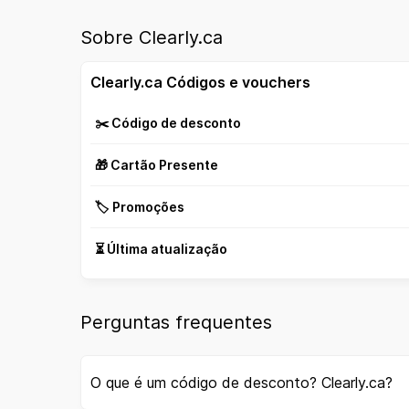
Sobre Clearly.ca
Clearly.ca Códigos e vouchers
✂️ Código de desconto
🎁 Cartão Presente
🏷️ Promoções
⏳ Última atualização
Perguntas frequentes
O que é um código de desconto? Clearly.ca?