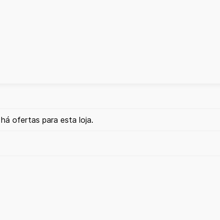
há ofertas para esta loja.