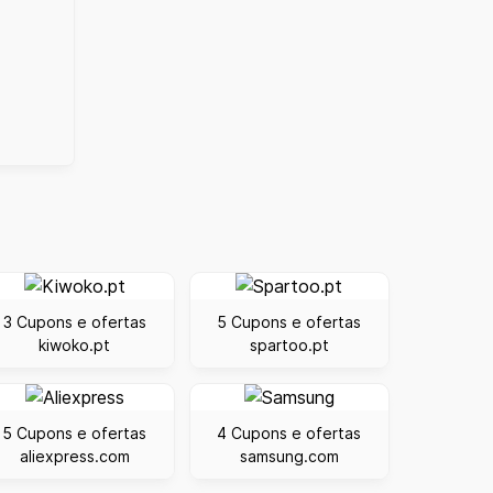
3 Cupons e ofertas
5 Cupons e ofertas
kiwoko.pt
spartoo.pt
5 Cupons e ofertas
4 Cupons e ofertas
aliexpress.com
samsung.com