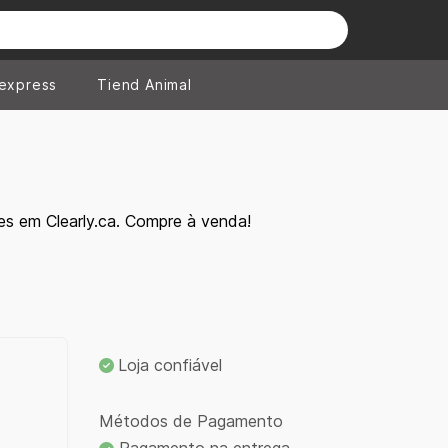
iexpress
Tiend Animal
s em Clearly.ca. Compre à venda!
Loja confiável
Métodos de Pagamento