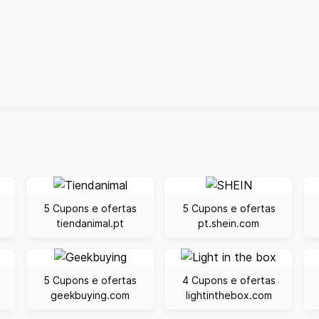
5 Cupons e ofertas
5 Cupons e ofertas
tiendanimal.pt
pt.shein.com
5 Cupons e ofertas
4 Cupons e ofertas
geekbuying.com
lightinthebox.com