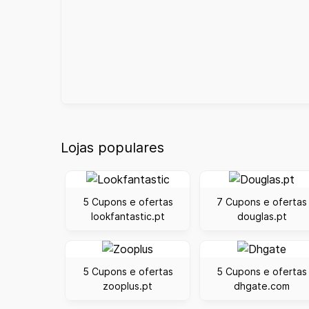
Lojas populares
5 Cupons e ofertas
7 Cupons e ofertas
lookfantastic.pt
douglas.pt
5 Cupons e ofertas
5 Cupons e ofertas
zooplus.pt
dhgate.com