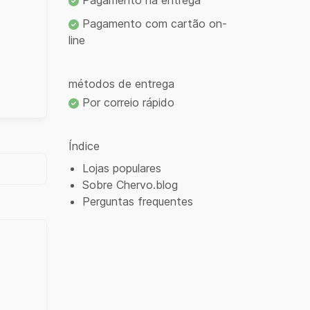
Pagamento na entrega
Pagamento com cartão on-
line
métodos de entrega
Por correio rápido
Índice
Lojas populares
Sobre Chervo.blog
Perguntas frequentes