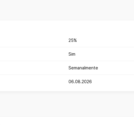
25%
Sim
Semanalmente
06.08.2026
?