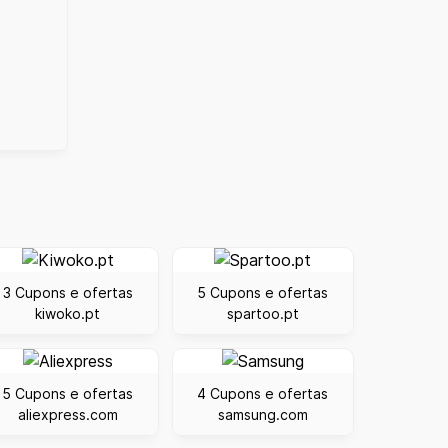
3 Cupons e ofertas
5 Cupons e ofertas
kiwoko.pt
spartoo.pt
5 Cupons e ofertas
4 Cupons e ofertas
aliexpress.com
samsung.com