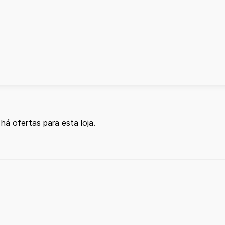
há ofertas para esta loja.