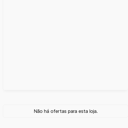
Não há ofertas para esta loja.