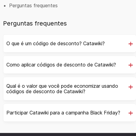
Perguntas frequentes
Perguntas frequentes
O que é um código de desconto? Catawiki?
Como aplicar códigos de desconto de Catawiki?
Qual é o valor que você pode economizar usando
códigos de desconto de Catawiki?
Participar Catawiki para a campanha Black Friday?