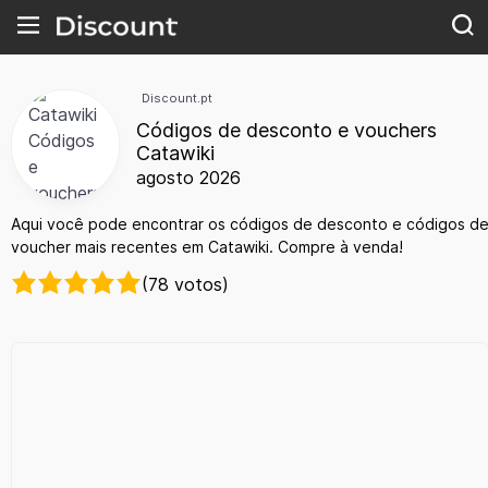
Discount.pt
Códigos de desconto e vouchers
Catawiki
agosto 2026
Aqui você pode encontrar os códigos de desconto e códigos d
voucher mais recentes em Catawiki. Compre à venda!
(78 votos)