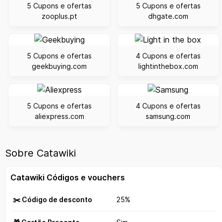
5 Cupons e ofertas
5 Cupons e ofertas
zooplus.pt
dhgate.com
5 Cupons e ofertas
4 Cupons e ofertas
geekbuying.com
lightinthebox.com
5 Cupons e ofertas
4 Cupons e ofertas
aliexpress.com
samsung.com
Sobre Catawiki
Catawiki Códigos e vouchers
✂️ Código de desconto
25%