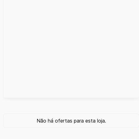
Não há ofertas para esta loja.