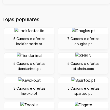
Lojas populares
5 Cupons e ofertas
7 Cupons e ofertas
lookfantastic.pt
douglas.pt
5 Cupons e ofertas
5 Cupons e ofertas
tiendanimal.pt
pt.shein.com
3 Cupons e ofertas
5 Cupons e ofertas
kiwoko.pt
spartoo.pt