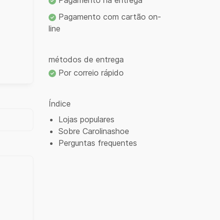
Pagamento na entrega
Pagamento com cartão on-
line
métodos de entrega
Por correio rápido
Índice
Lojas populares
Sobre Carolinashoe
Perguntas frequentes