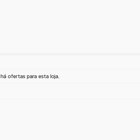
há ofertas para esta loja.