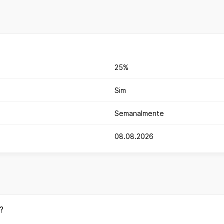
25%
Sim
Semanalmente
08.08.2026
?