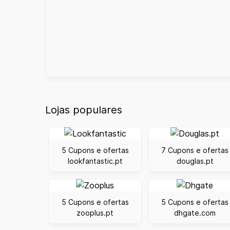
Lojas populares
5 Cupons e ofertas
7 Cupons e ofertas
lookfantastic.pt
douglas.pt
5 Cupons e ofertas
5 Cupons e ofertas
zooplus.pt
dhgate.com