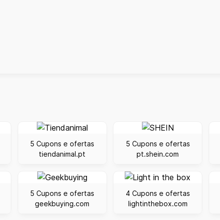
5 Cupons e ofertas
5 Cupons e ofertas
tiendanimal.pt
pt.shein.com
5 Cupons e ofertas
4 Cupons e ofertas
geekbuying.com
lightinthebox.com