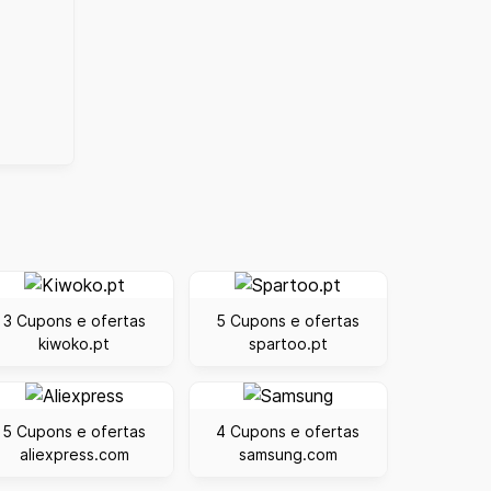
3 Cupons e ofertas
5 Cupons e ofertas
kiwoko.pt
spartoo.pt
5 Cupons e ofertas
4 Cupons e ofertas
aliexpress.com
samsung.com