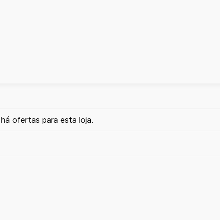
há ofertas para esta loja.