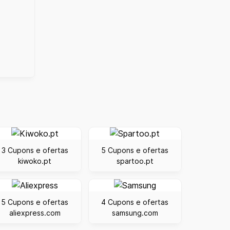
3 Cupons e ofertas
5 Cupons e ofertas
kiwoko.pt
spartoo.pt
5 Cupons e ofertas
4 Cupons e ofertas
aliexpress.com
samsung.com