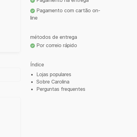
Pagamento na entrega
Pagamento com cartão on-
line
métodos de entrega
Por correio rápido
Índice
Lojas populares
Sobre Carolina
Perguntas frequentes