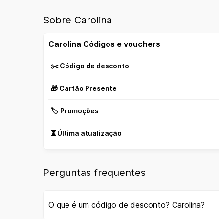
Sobre Carolina
Carolina Códigos e vouchers
✂️ Código de desconto
🎁 Cartão Presente
🏷️ Promoções
⏳ Última atualização
Perguntas frequentes
O que é um código de desconto? Carolina?