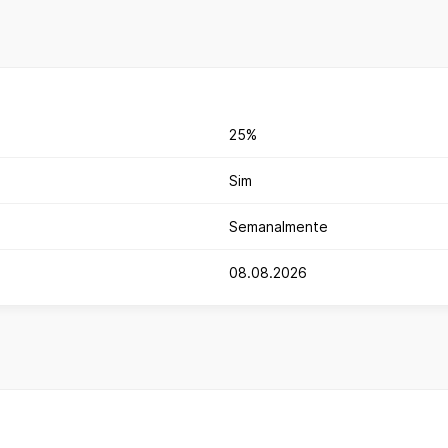
25%
Sim
Semanalmente
08.08.2026