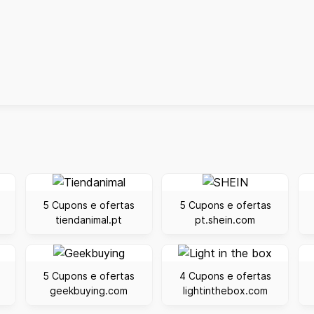
5 Cupons e ofertas
5 Cupons e ofertas
tiendanimal.pt
pt.shein.com
5 Cupons e ofertas
4 Cupons e ofertas
geekbuying.com
lightinthebox.com