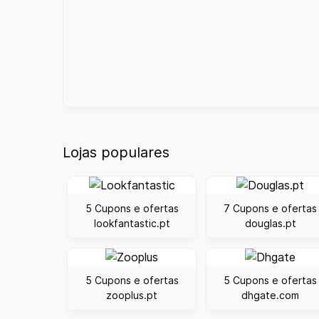
Lojas populares
5 Cupons e ofertas
7 Cupons e ofertas
lookfantastic.pt
douglas.pt
5 Cupons e ofertas
5 Cupons e ofertas
zooplus.pt
dhgate.com