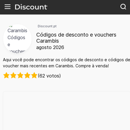
Discount.pt
Códigos de desconto e vouchers
Carambis
agosto 2026
Aqui você pode encontrar os códigos de desconto e códigos d
voucher mais recentes em Carambis. Compre à venda!
(62 votos)