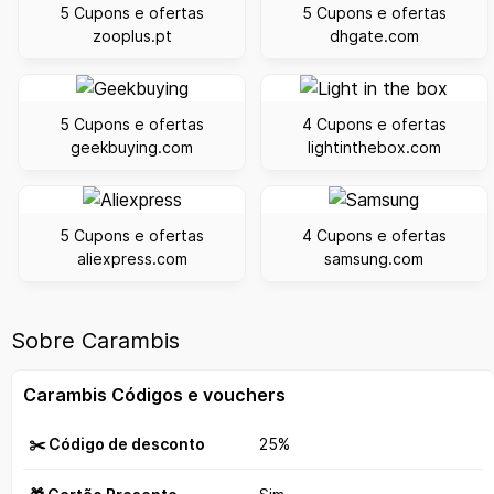
5 Cupons e ofertas
5 Cupons e ofertas
zooplus.pt
dhgate.com
5 Cupons e ofertas
4 Cupons e ofertas
geekbuying.com
lightinthebox.com
5 Cupons e ofertas
4 Cupons e ofertas
aliexpress.com
samsung.com
Sobre Carambis
Carambis Códigos e vouchers
✂️ Código de desconto
25%