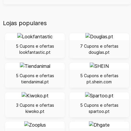
Lojas populares
5 Cupons e ofertas
7 Cupons e ofertas
lookfantastic.pt
douglas.pt
5 Cupons e ofertas
5 Cupons e ofertas
tiendanimal.pt
pt.shein.com
3 Cupons e ofertas
5 Cupons e ofertas
kiwoko.pt
spartoo.pt