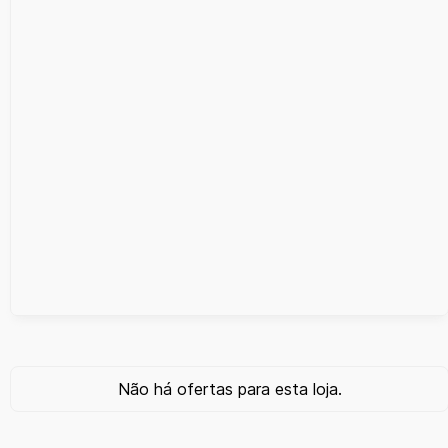
Não há ofertas para esta loja.