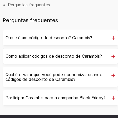
Perguntas frequentes
Perguntas frequentes
O que é um código de desconto? Carambis?
Como aplicar códigos de desconto de Carambis?
Qual é o valor que você pode economizar usando
códigos de desconto de Carambis?
Participar Carambis para a campanha Black Friday?